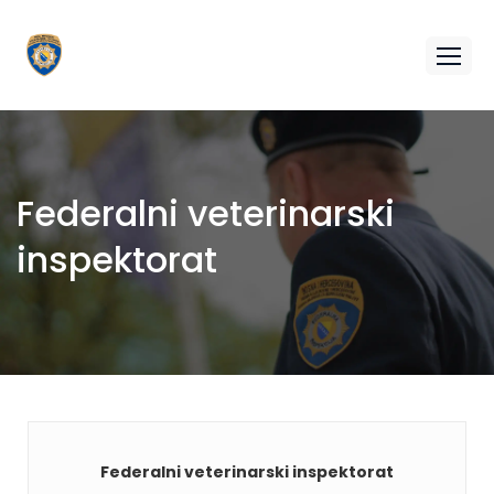
Federalni veterinarski
inspektorat
Federalni veterinarski inspektorat