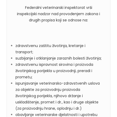
Federalni veterinarski inspektorat vrši
inspekcijski nadzor nad provođenjem zakona i
drugih propisa koji se odnose na:
zdravstvenu zaštitu životinja, kretanje i
transport;
suzbijanje i otklanjanje zaraznih bolesti životinja;
zdravstvenu ispravnost sirovina i proizvoda
životinjskog porijekla u proizvodnji, preradi i
prometu;
ispunjavanje veterinarsko-zdravstvenih uslova
za objekte za proizvodnju proizvoda
životinjskog porijekla, njihovo držanje i
uskladištenje, promet i dr., kao i druge objekte
(za proizvodnju hrane, oplodnju i dr.)
obavljanje veterinarske djelatnosti i upotrebu