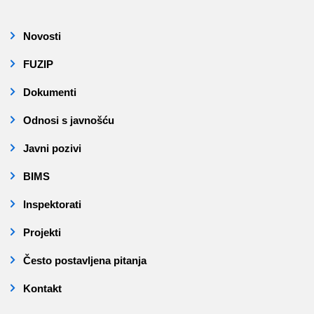
Novosti
FUZIP
Dokumenti
Odnosi s javnošću
Javni pozivi
BIMS
Inspektorati
Projekti
Često postavljena pitanja
Kontakt