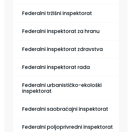
Federalni tržišni inspektorat
Federalni inspektorat za hranu
Federalni inspektorat zdravstva
Federalni inspektorat rada
Federalni urbanističko-ekološki
inspektorat
Federalni saobraćajni inspektorat
Federalni poljoprivredni inspektorat