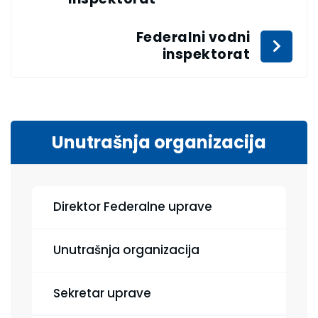
Federalni vodni
inspektorat
Unutrašnja organizacija
Direktor Federalne uprave
Unutrašnja organizacija
Sekretar uprave