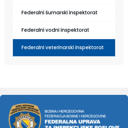
Federalni šumarski inspektorat
Federalni vodni inspektorat
Federalni veterinarski inspektorat