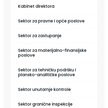
Kabinet direktora
Sektor za pravne i opće poslove
Sektor za zastupanje
Sektor za materijalno-finansijske
poslove
Sektor za tehničku podršku i
plansko-analitičke poslove
Sektor unutarnje kontrole
Sektor granične inspekcije