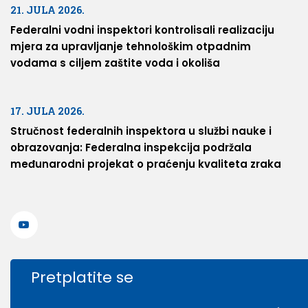
21. JULA 2026.
Federalni vodni inspektori kontrolisali realizaciju
mjera za upravljanje tehnološkim otpadnim
vodama s ciljem zaštite voda i okoliša
17. JULA 2026.
Stručnost federalnih inspektora u službi nauke i
obrazovanja: Federalna inspekcija podržala
međunarodni projekat o praćenju kvaliteta zraka
Pretplatite se