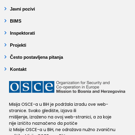
Javni pozivi
BIMS
Inspektorati
Projekti
Često postavljena pitanja
Kontakt
Misija OSCE-a u BiH je podržala izradu ove web-
stranice. Svako gledište, izjava ili
mišljenje, izraženo na ovoj web-stranici, a za koje
nije izričito naznačeno da potiče
iz Misije OSCE-a u BiH, ne odražava nužno zvaničnu