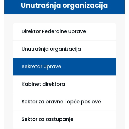
Unutrašnja organizacija
Direktor Federalne uprave
Unutrašnja organizacija
Sekretar uprave
Kabinet direktora
Sektor za pravne i opće poslove
Sektor za zastupanje