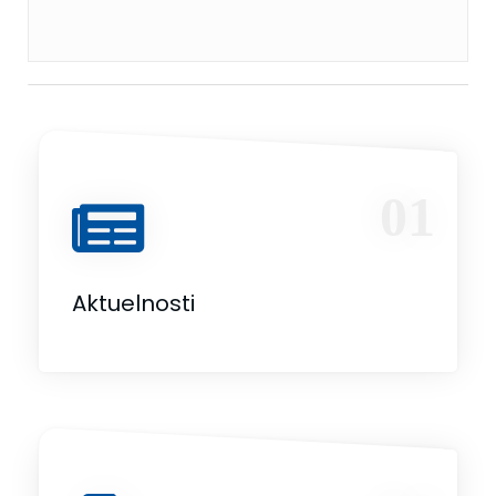
01
Aktuelnosti