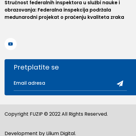
Stručnost federalnih inspektora u službi nauke i
obrazovanja: Federalna inspekcija podržala
međunarodni projekat o praćenju kvaliteta zraka
Pretplatite se
Copyright FUZIP © 2022 All Rights Reserved.
Development by
Lilium Digital
.