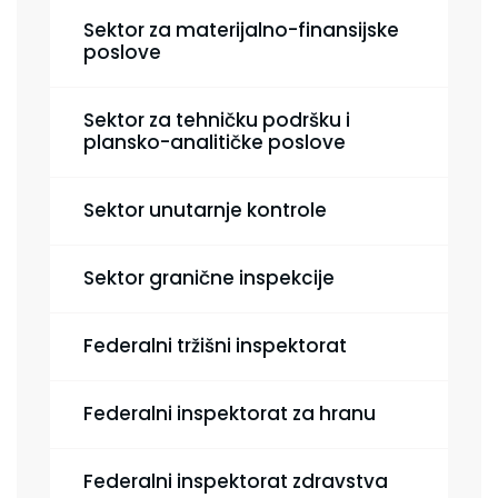
Sektor za materijalno-finansijske
poslove
Sektor za tehničku podršku i
plansko-analitičke poslove
Sektor unutarnje kontrole
Sektor granične inspekcije
Federalni tržišni inspektorat
Federalni inspektorat za hranu
Federalni inspektorat zdravstva