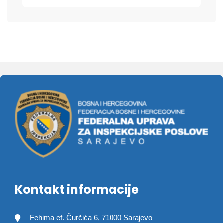
Kontakt informacije
Fehima ef. Čurčića 6, 71000 Sarajevo