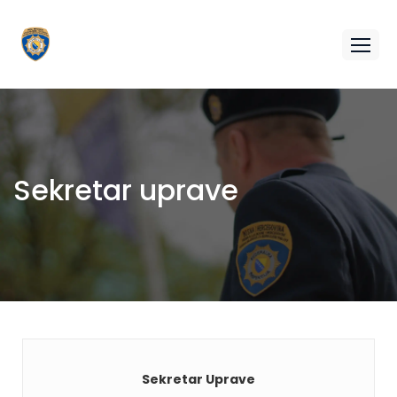
Sekretar uprave
Sekretar Uprave