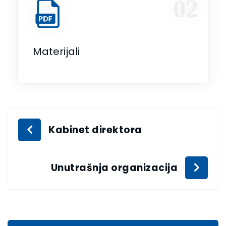
02
Materijali
Kabinet direktora
Unutrašnja organizacija