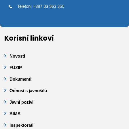
Telefon: +387 33 563 350
Korisni linkovi
Novosti
FUZIP
Dokumenti
Odnosi s javnošću
Javni pozivi
BIMS
Inspektorati