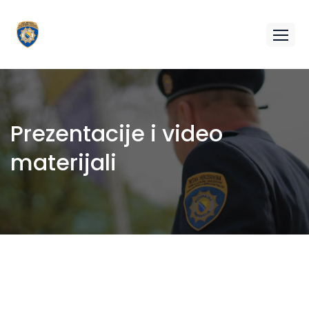
Prezentacije i video
materijali