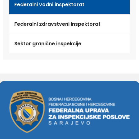
Federalni vodni inspektorat
Federalni zdravstveni inspektorat
Sektor granične inspekcije