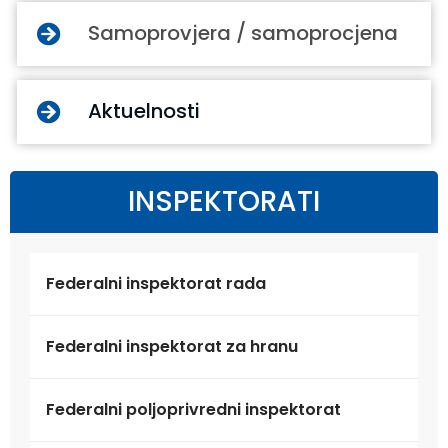
Samoprovjera / samoprocjena
Aktuelnosti
INSPEKTORATI
Federalni inspektorat rada
Federalni inspektorat za hranu
Federalni poljoprivredni inspektorat