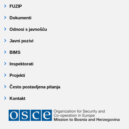
FUZIP
Dokumenti
Odnosi s javnošću
Javni pozivi
BIMS
Inspektorati
Projekti
Često postavljena pitanja
Kontakt