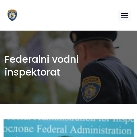
Federalni vodni
inspektorat