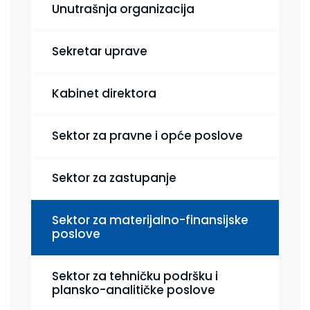
Unutrašnja organizacija
Sekretar uprave
Kabinet direktora
Sektor za pravne i opće poslove
Sektor za zastupanje
Sektor za materijalno-finansijske
poslove
Sektor za tehničku podršku i
plansko-analitičke poslove