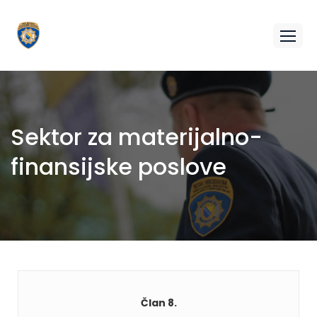
Sektor za materijalno-
finansijske poslove
Član 8.