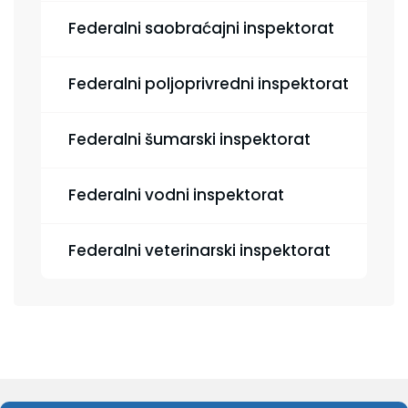
Federalni saobraćajni inspektorat
Federalni poljoprivredni inspektorat
Federalni šumarski inspektorat
Federalni vodni inspektorat
Federalni veterinarski inspektorat