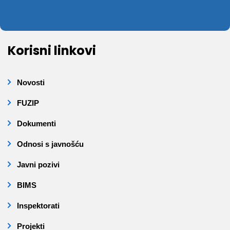
Korisni linkovi
Novosti
FUZIP
Dokumenti
Odnosi s javnošću
Javni pozivi
BIMS
Inspektorati
Projekti