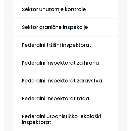
Sektor unutarnje kontrole
Sektor granične inspekcije
Federalni tržišni inspektorat
Federalni inspektorat za hranu
Federalni inspektorat zdravstva
Federalni inspektorat rada
Federalni urbanističko-ekološki
inspektorat