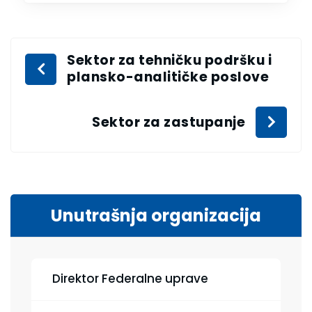
Sektor za tehničku podršku i
plansko-analitičke poslove
Sektor za zastupanje
Unutrašnja organizacija
Direktor Federalne uprave