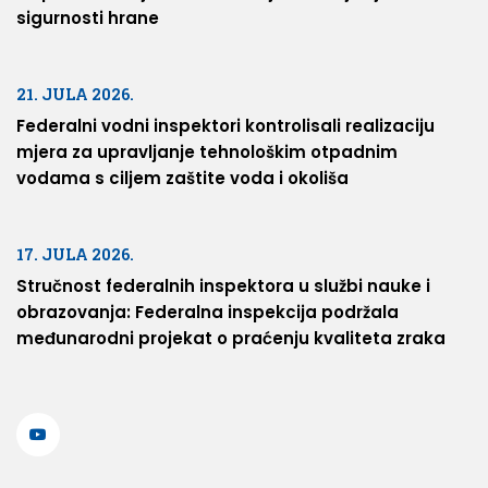
sigurnosti hrane
21. JULA 2026.
Federalni vodni inspektori kontrolisali realizaciju
mjera za upravljanje tehnološkim otpadnim
vodama s ciljem zaštite voda i okoliša
17. JULA 2026.
Stručnost federalnih inspektora u službi nauke i
obrazovanja: Federalna inspekcija podržala
međunarodni projekat o praćenju kvaliteta zraka