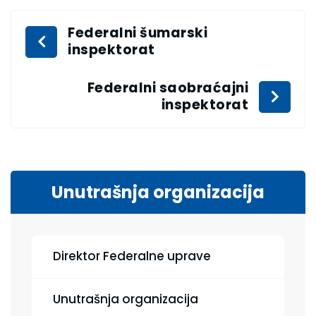
Federalni šumarski
inspektorat
Federalni saobraćajni
inspektorat
Unutrašnja organizacija
Direktor Federalne uprave
Unutrašnja organizacija