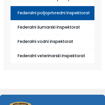
Federalni poljoprivredni inspektorat
Federalni šumarski inspektorat
Federalni vodni inspektorat
Federalni veterinarski inspektorat