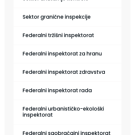
Sektor granične inspekcije
Federalni tržišni inspektorat
Federalni inspektorat za hranu
Federalni inspektorat zdravstva
Federalni inspektorat rada
Federalni urbanističko-ekološki
inspektorat
Federalni saobraćajni inspektorat