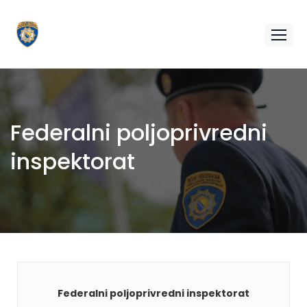
Federalni poljoprivredni
inspektorat
Federalni poljoprivredni inspektorat