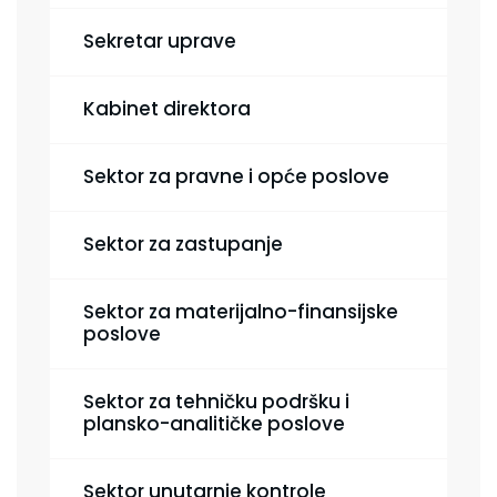
Sekretar uprave
Kabinet direktora
Sektor za pravne i opće poslove
Sektor za zastupanje
Sektor za materijalno-finansijske
poslove
Sektor za tehničku podršku i
plansko-analitičke poslove
Sektor unutarnje kontrole