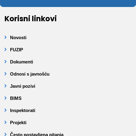
Korisni linkovi
Novosti
FUZIP
Dokumenti
Odnosi s javnošću
Javni pozivi
BIMS
Inspektorati
Projekti
Često postavljena pitanja