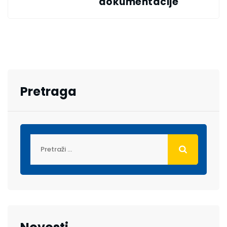
dokumentacije
Pretraga