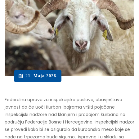
21. Maja 2026.
Federalna uprava za inspekcijske poslove, obavještava
javnost da će uoči Kurban-bajrama vršiti pojačane
inspekcijski nadzore nad klanjem i prodajom kurbana na
području Federacije Bosne i Hercegovine. Inspekcijski nadzor
se provedi kako bi se osiguralo da kurbansko meso koje se
nađe na trpezama bude sigurno, ispravno i u skladu sa