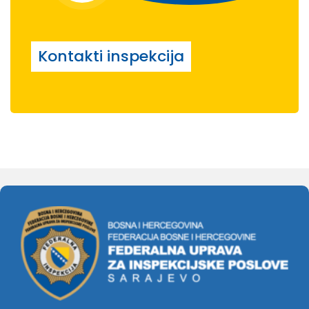
Kontakti inspekcija