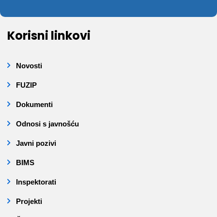
Korisni linkovi
Novosti
FUZIP
Dokumenti
Odnosi s javnošću
Javni pozivi
BIMS
Inspektorati
Projekti