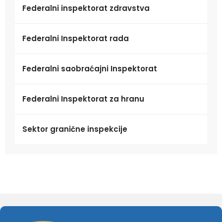
Federalni inspektorat zdravstva
Federalni Inspektorat rada
Federalni saobraćajni Inspektorat
Federalni Inspektorat za hranu
Sektor granične inspekcije