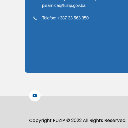
pisarnica@fuzip.gov.ba
Telefon: +387 33 563 350
Copyright FUZIP © 2022 All Rights Reserved.