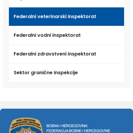
Federalni veterinarski inspektorat
Federalni vodni inspektorat
Federalni zdravstveni inspektorat
Sektor granične inspekcije