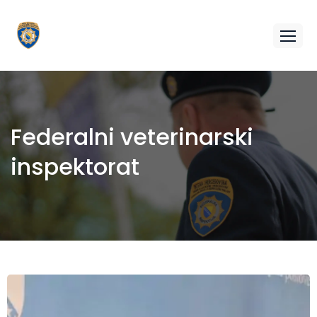
Federalni veterinarski
inspektorat