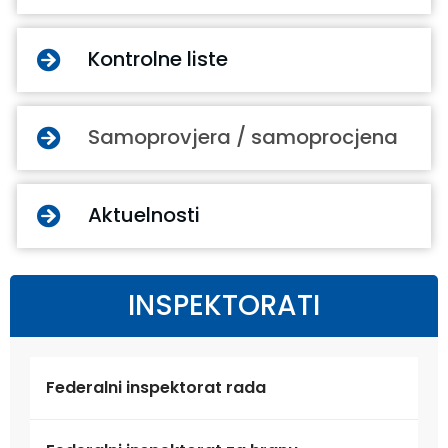
Kontrolne liste
Samoprovjera / samoprocjena
Aktuelnosti
INSPEKTORATI
Federalni inspektorat rada