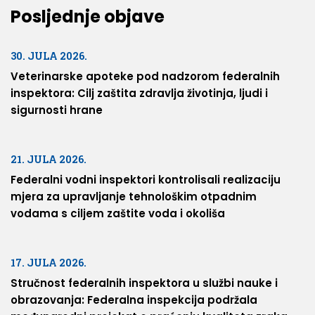
Posljednje objave
30. JULA 2026.
Veterinarske apoteke pod nadzorom federalnih
inspektora: Cilj zaštita zdravlja životinja, ljudi i
sigurnosti hrane
21. JULA 2026.
Federalni vodni inspektori kontrolisali realizaciju
mjera za upravljanje tehnološkim otpadnim
vodama s ciljem zaštite voda i okoliša
17. JULA 2026.
Stručnost federalnih inspektora u službi nauke i
obrazovanja: Federalna inspekcija podržala