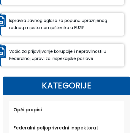
Ispravka Javnog oglasa za popunu upražnjenog
radnog mjesta namještenika u FUZIP
Vodič za prijavljivanje korupcije i nepravilnosti u
Federalnoj upravi za inspekcijske poslove
KATEGORIJE
Opći propisi
Federalni poljoprivredni inspektorat