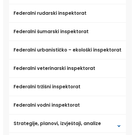
Federalni rudarski inspektorat
Federalni šumarski inspektorat
Federalni urbanističko – ekološki inspektorat
Federalni veterinarski inspektorat
Federalni tržišni inspektorat
Federalni vodni inspektorat
Strategije, planovi, izvještaji, analize