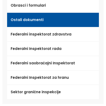
Obrasci i formulari
Ostali dokumenti
Federalni inspektorat zdravstva
Federalni Inspektorat rada
Federalni saobraćajni Inspektorat
Federalni Inspektorat za hranu
Sektor granične inspekcije