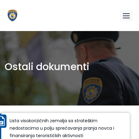
Ostali dokumenti
Lista visokorizičnih zemalja sa strateškim
nedostacima u polju sprečavanja pranja novca i
finansiranja terorističkih aktivnosti