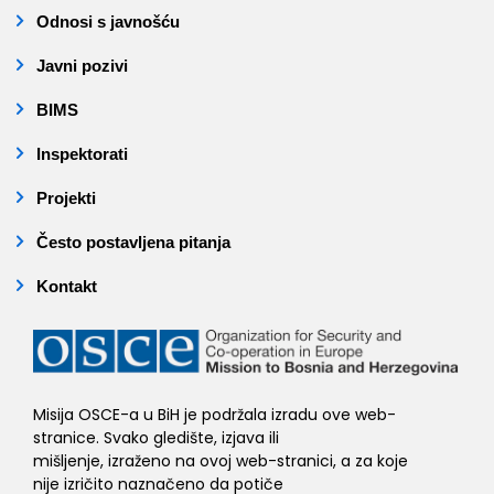
Odnosi s javnošću
Javni pozivi
BIMS
Inspektorati
Projekti
Često postavljena pitanja
Kontakt
Misija OSCE-a u BiH je podržala izradu ove web-
stranice. Svako gledište, izjava ili
mišljenje, izraženo na ovoj web-stranici, a za koje
nije izričito naznačeno da potiče