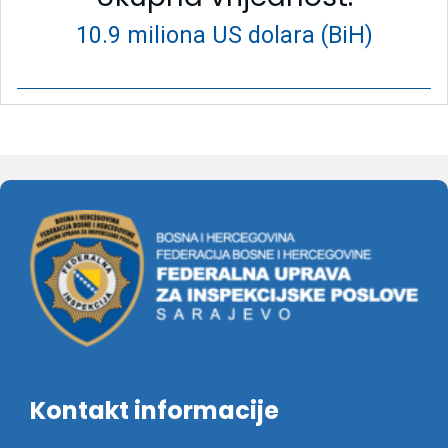
10.9 miliona US dolara (BiH)
Kontakt informacije