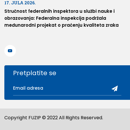
17. JULA 2026.
Stručnost federalnih inspektora u službi nauke i
obrazovanja: Federalna inspekcija podržala
međunarodni projekat o praćenju kvaliteta zraka
Pretplatite se
Copyright FUZIP © 2022 All Rights Reserved.