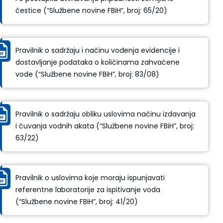
čestice (“Službene novine FBiH”, broj: 65/20)
Pravilnik o sadržaju i načinu vođenja evidencije i
dostavljanje podataka o količinama zahvaćene
vode (“Službene novine FBiH”, broj: 83/08)
Pravilnik o sadržaju obliku uslovima načinu izdavanja
i čuvanja vodnih akata (“Službene novine FBiH”, broj:
63/22)
Pravilnik o uslovima koje moraju ispunjavati
referentne laboratorije za ispitivanje voda
(“Službene novine FBiH”, broj: 41/20)