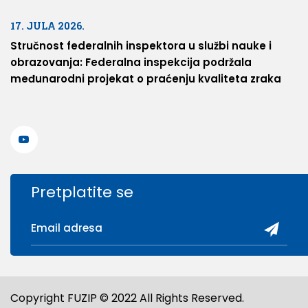
17. JULA 2026.
Stručnost federalnih inspektora u službi nauke i
obrazovanja: Federalna inspekcija podržala
međunarodni projekat o praćenju kvaliteta zraka
Pretplatite se
Copyright FUZIP © 2022 All Rights Reserved.