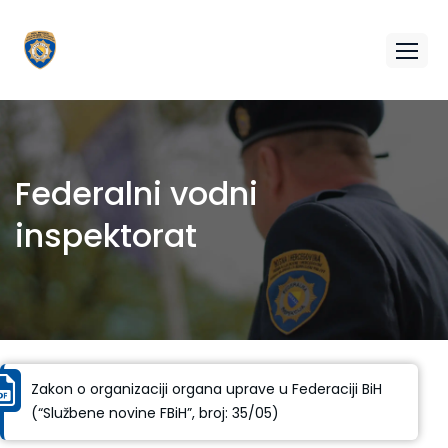
Federalni vodni
inspektorat
Zakon o organizaciji organa uprave u Federaciji BiH
(“Službene novine FBiH”, broj: 35/05)