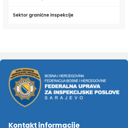
Sektor granične inspekcije
Kontakt informacije