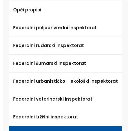
Opći propisi
Federalni poljoprivredni inspektorat
Federalni rudarski inspektorat
Federalni šumarski inspektorat
Federalni urbanističko – ekološki inspektorat
Federalni veterinarski inspektorat
Federalni tržišni inspektorat