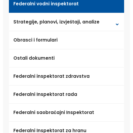
Federalni vodni inspektorat
Strategije, planovi, izvještaji, analize
Obrasci i formulari
Ostali dokumenti
Federalni inspektorat zdravstva
Federalni Inspektorat rada
Federalni saobraćajni Inspektorat
Federalni Inspektorat za hranu