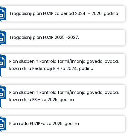
Trogodisnji plan FUZIP za period 2024. – 2026. godina
Trogodisnji plan FUZIP 2025.-2027.
Plan službenih kontrola farmi/imanja goveda, ovaca,
koza i dr. u Federaciji BiH za 2024. godinu
Plan službenih kontrola farmi/imanja goveda, ovaca,
koza i dr. u FBiH za 2025. godinu
Plan rada FUZIP-a za 2025. godinu