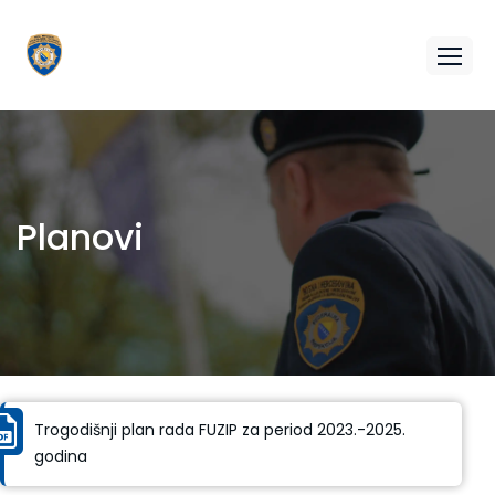
Planovi
Trogodišnji plan rada FUZIP za period 2023.-2025.
godina