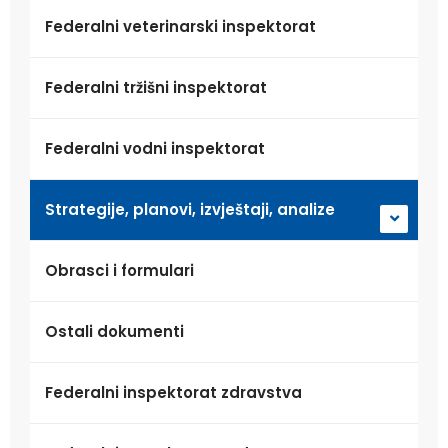
Federalni veterinarski inspektorat
Federalni tržišni inspektorat
Federalni vodni inspektorat
Strategije, planovi, izvještaji, analize
Obrasci i formulari
Ostali dokumenti
Federalni inspektorat zdravstva