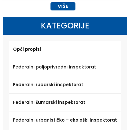
VIŠE
KATEGORIJE
Opći propisi
Federalni poljoprivredni inspektorat
Federalni rudarski inspektorat
Federalni šumarski inspektorat
Federalni urbanističko – ekološki inspektorat