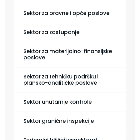
Sektor za pravne i opće poslove
Sektor za zastupanje
Sektor za materijalno-finansijske
poslove
Sektor za tehničku podršku i
plansko-analitičke poslove
Sektor unutarnje kontrole
Sektor granične inspekcije