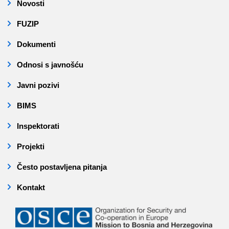
Novosti
FUZIP
Dokumenti
Odnosi s javnošću
Javni pozivi
BIMS
Inspektorati
Projekti
Često postavljena pitanja
Kontakt