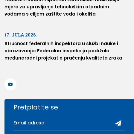
mjera za upravljanje tehnološkim otpadnim
vodama s ciljem zaštite voda i okoliša
17. JULA 2026.
Stručnost federalnih inspektora u službi nauke i
obrazovanja: Federalna inspekcija podržala
međunarodni projekat o praćenju kvaliteta zraka
Pretplatite se