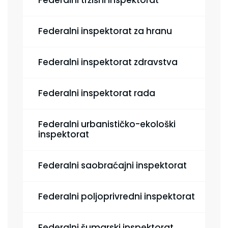
Federalni tržišni inspektorat
Federalni inspektorat za hranu
Federalni inspektorat zdravstva
Federalni inspektorat rada
Federalni urbanističko-ekološki
inspektorat
Federalni saobraćajni inspektorat
Federalni poljoprivredni inspektorat
Federalni šumarski inspektorat