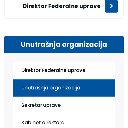
Direktor Federalne uprave
Unutrašnja organizacija
Direktor Federalne uprave
Unutrašnja organizacija
Sekretar uprave
Kabinet direktora