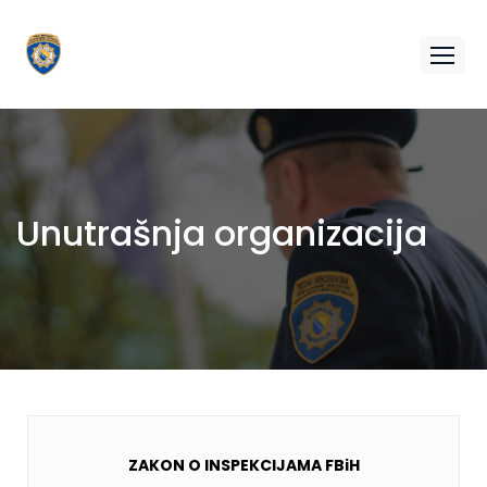
Unutrašnja organizacija
ZAKON O INSPEKCIJAMA FBiH