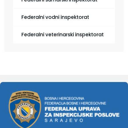
Federalni vodni inspektorat
Federalni veterinarski inspektorat