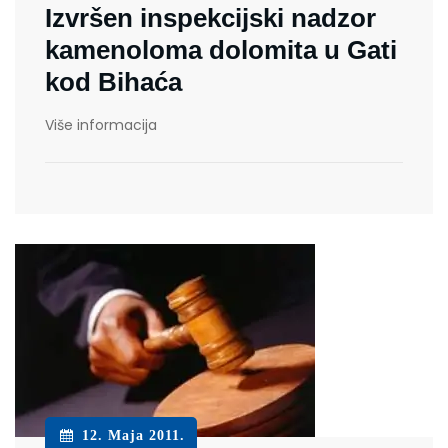
Izvršen inspekcijski nadzor
kamenoloma dolomita u Gati
kod Bihaća
Više informacija
12. Maja 2011.