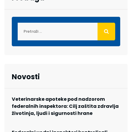
Novosti
Veterinarske apoteke pod nadzorom
federalnih inspektora: Cilj zaštita zdravlja
životinja, ljudi i sigurnosti hrane