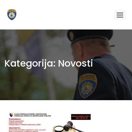
Kategorija:
Novosti