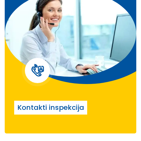
Kontakti inspekcija