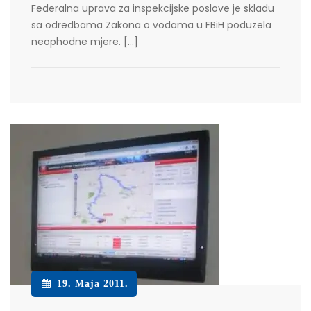
Federalna uprava za inspekcijske poslove je skladu
sa odredbama Zakona o vodama u FBiH poduzela
neophodne mjere. […]
19. Maja 2011.