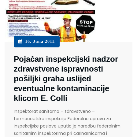
16. Juna 2011.
Pojačan inspekcijski nadzor
zdravstvene ispravnosti
pošiljki graha uslijed
eventualne kontaminacije
klicom E. Colli
Inspektorat sanitarno – zdravstveno –
farmaceutske inspekcije Federalne uprava za
inspekcijske poslove uputio je naredbu federalnim
sanitarnim inspektorima pri carinarnicama i