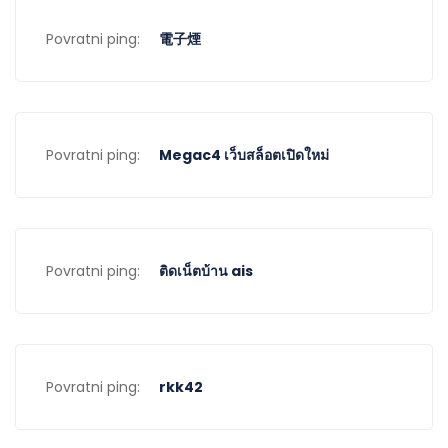
Povratni ping:
電子煙
Povratni ping:
Megac4 เว็บสล็อตเปิดใหม่
Povratni ping:
ติดเน็ตบ้าน ais
Povratni ping:
rkk42