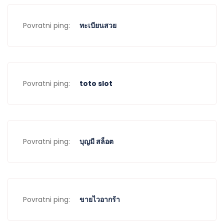
Povratni ping:
ทะเบียนสวย
Povratni ping:
toto slot
Povratni ping:
บุญมี สล็อต
Povratni ping:
ขายไวอากร้า