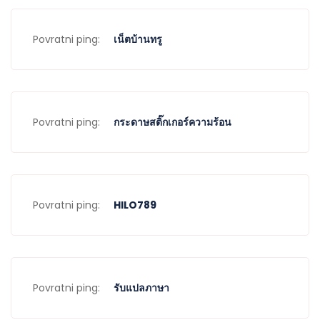
Povratni ping:
เน็ตบ้านทรู
Povratni ping:
กระดาษสติ๊กเกอร์ความร้อน
Povratni ping:
HILO789
Povratni ping:
รับแปลภาษา