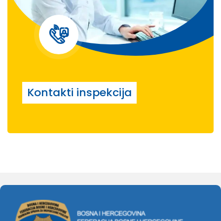
Kontakti inspekcija