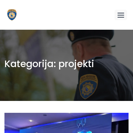
Kategorija:
projekti