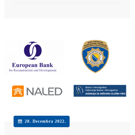
28. Decembra 2022.