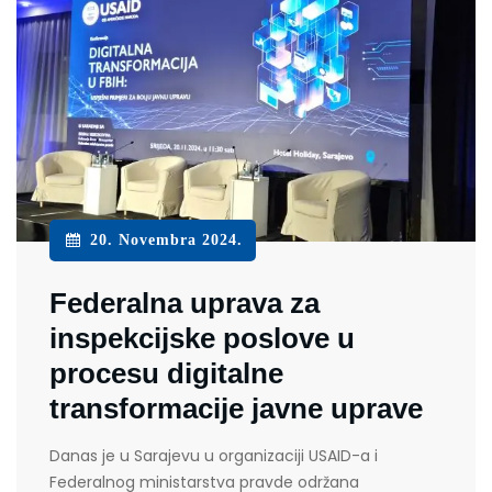
20. Novembra 2024.
Federalna uprava za
inspekcijske poslove u
procesu digitalne
transformacije javne uprave
Danas je u Sarajevu u organizaciji USAID-a i
Federalnog ministarstva pravde održana