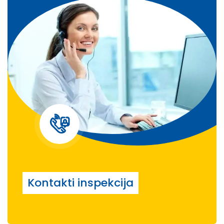
Kontakti inspekcija