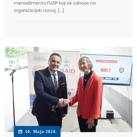
menadžmenta FUZIP koji se odnose na
organizacijski razvoj, […]
10. Maja 2024.