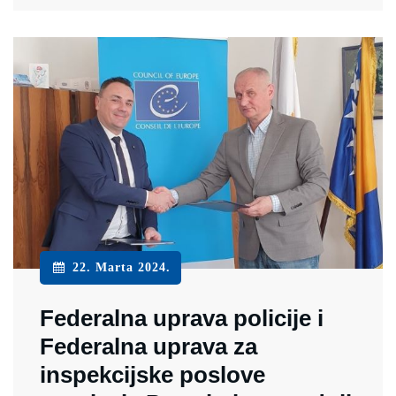
22. Marta 2024.
Federalna uprava policije i
Federalna uprava za
inspekcijske poslove