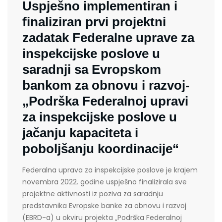
Uspješno implementiran i
finaliziran prvi projektni
zadatak Federalne uprave za
inspekcijske poslove u
saradnji sa Evropskom
bankom za obnovu i razvoj-
„Podrška Federalnoj upravi
za inspekcijske poslove u
jačanju kapaciteta i
poboljšanju koordinacije“
Federalna uprava za inspekcijske poslove je krajem
novembra 2022. godine uspješno finalizirala sve
projektne aktivnosti iz poziva za saradnju
predstavnika Evropske banke za obnovu i razvoj
(EBRD-a) u okviru projekta „Podrška Federalnoj