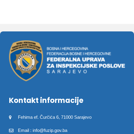
Kontakt informacije
Fehima ef. Čurčića 6, 71000 Sarajevo
Email : info@fuzip.gov.ba