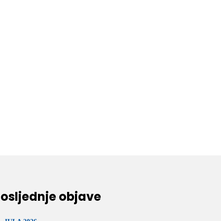
osljednje objave