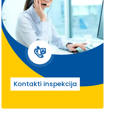
Kontakti inspekcija