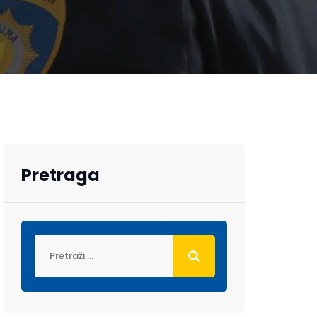
Pretraga