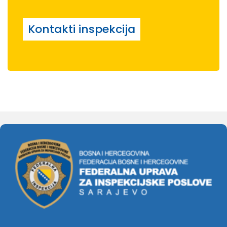
Kontakti inspekcija