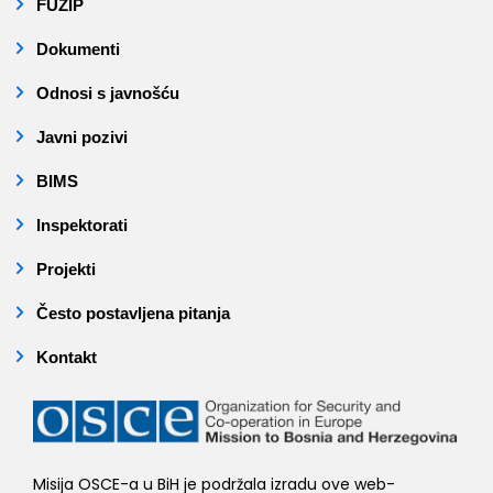
FUZIP
Dokumenti
Odnosi s javnošću
Javni pozivi
BIMS
Inspektorati
Projekti
Često postavljena pitanja
Kontakt
Misija OSCE-a u BiH je podržala izradu ove web-