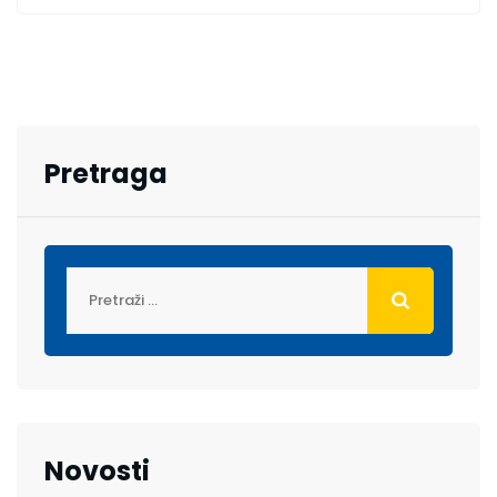
Pretraga
Novosti