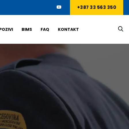
+387 33 563 350
POZIVI
BIMS
FAQ
KONTAKT