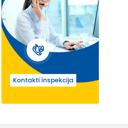
Kontakti inspekcija