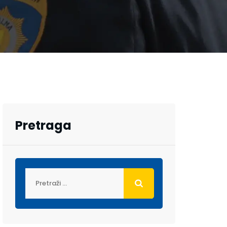
Pretraga