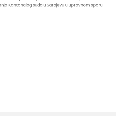
šenja Kantonalog suda u Sarajevu u upravnom sporu