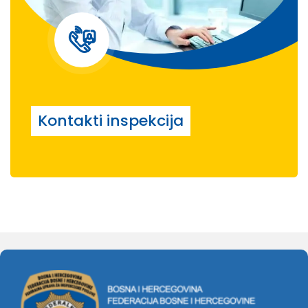
Kontakti inspekcija