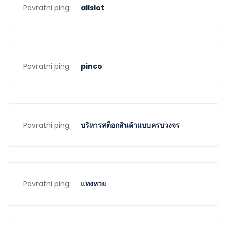
Povratni ping:
allslot
Povratni ping:
pinco
Povratni ping:
บริหารสต็อกสินค้าแบบครบวงจร
Povratni ping:
แทงหวย