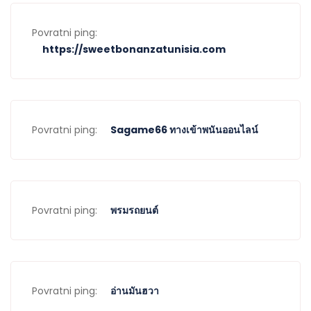
Povratni ping:
https://sweetbonanzatunisia.com
Povratni ping:
Sagame66 ทางเข้าพนันออนไลน์
Povratni ping:
พรมรถยนต์
Povratni ping:
อ่านมันฮวา