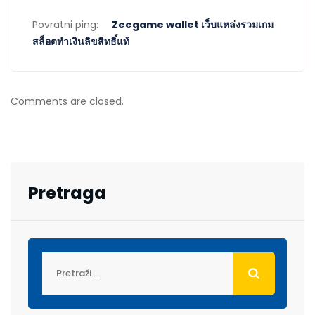
Povratni ping:
Zeegame wallet เว็บแหล่งรวมเกม
สล็อตทำเงินลิขสิทธิ์แท้
Comments are closed.
Pretraga