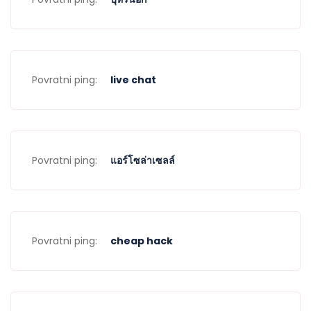
Povratni ping:
live chat
Povratni ping:
แอร์โซล่าเซลล์
Povratni ping:
cheap hack