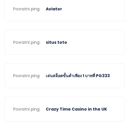
Povratni ping:
Aviator
Povratni ping:
situs toto
Povratni ping:
เล่นสล็อตขั้นต่ำเพียง 1 บาทที่ PG333
Povratni ping:
Crazy Time Casino in the UK