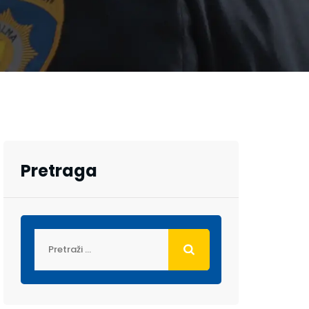
Pretraga