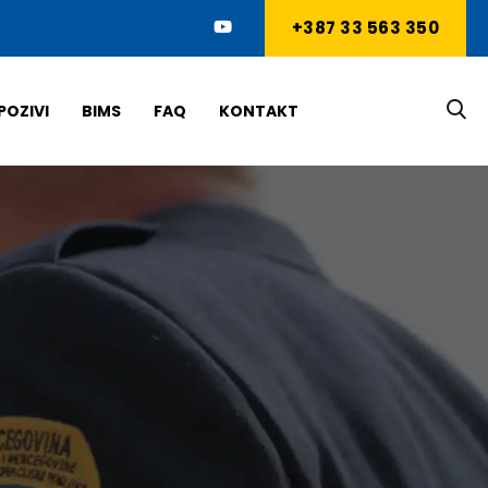
+387 33 563 350
POZIVI
BIMS
FAQ
KONTAKT