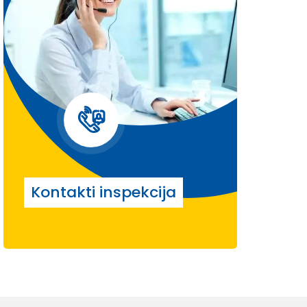
Kontakti inspekcija