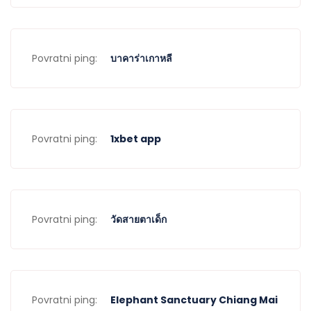
Povratni ping:
บาคาร่าเกาหลี
Povratni ping:
1xbet app
Povratni ping:
วัดสายตาเด็ก
Povratni ping:
Elephant Sanctuary Chiang Mai