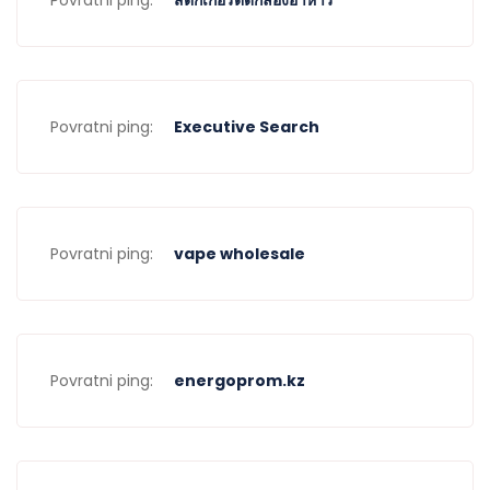
Povratni ping:
Executive Search
Povratni ping:
vape wholesale
Povratni ping:
energoprom.kz