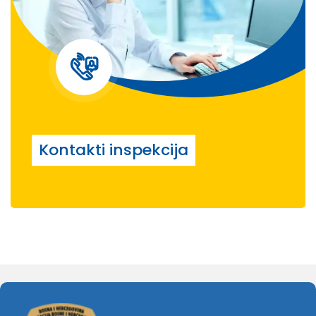
Kontakti inspekcija