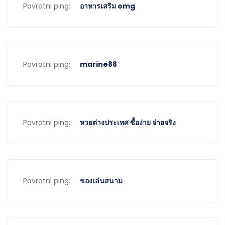
Povratni ping:
อาหารเสริม omg
Povratni ping:
marine88
Povratni ping:
หวยต่างประเทศ ซื้อง่าย จ่ายจริง
Povratni ping:
ของเล่นสนาม