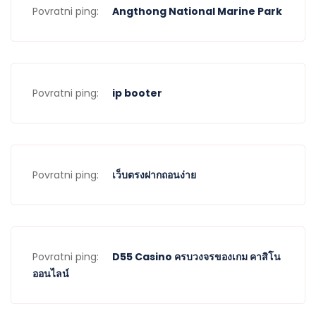
Povratni ping:
Angthong National Marine Park
Povratni ping:
ip booter
Povratni ping:
เว็บตรงฝากถอนง่าย
Povratni ping:
D55 Casino ครบวงจรของเกม คาสิโน
ออนไลน์