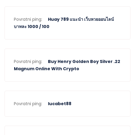
Povratni ping:
Huay 789 แนะนำ เว็บหวยออนไลน์
บาทละ 1000 / 100
Povratni ping:
Buy Henry Golden Boy Silver .22
Magnum Online With Crypto
Povratni ping:
lucabet88