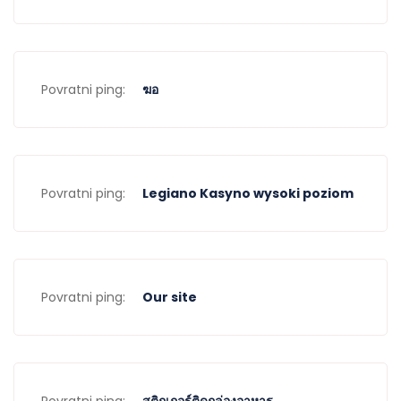
Povratni ping:
ฆอ
Povratni ping:
Legiano Kasyno wysoki poziom
Povratni ping:
Our site
Povratni ping:
สติกเกอร์ติดกล่องอาหาร