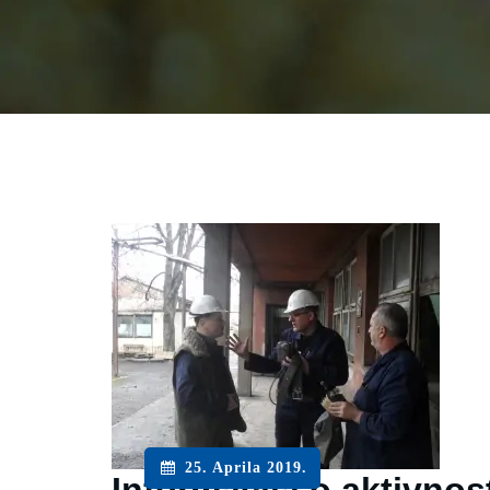
25. Aprila 2019.