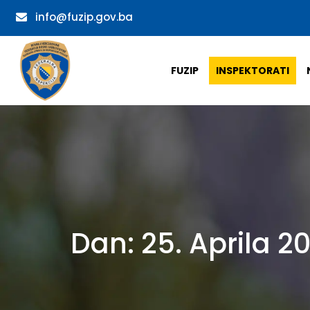
info@fuzip.gov.ba
FUZIP
INSPEKTORATI
Dan:
25. Aprila 20