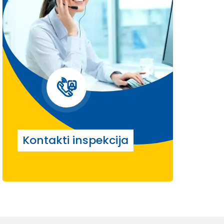
Kontakti inspekcija