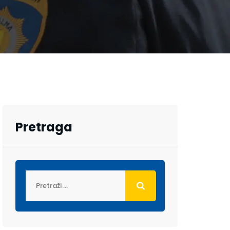
Pretraga