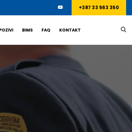
+387 33 563 350
POZIVI
BIMS
FAQ
KONTAKT