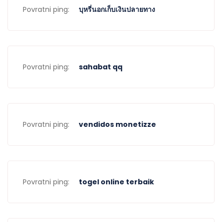
Povratni ping:
บุหรี่นอกเก็บเงินปลายทาง
Povratni ping:
sahabat qq
Povratni ping:
vendidos monetizze
Povratni ping:
togel online terbaik