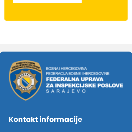
Kontakt informacije