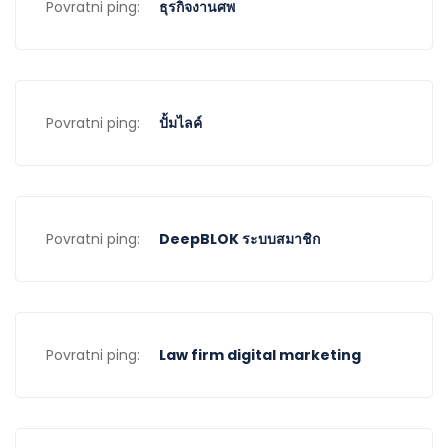
Povratni ping:
ธุรกิจงานศพ
Povratni ping:
ปั้มไลค์
Povratni ping:
DeepBLOK ระบบสมาชิก
Povratni ping:
Law firm digital marketing