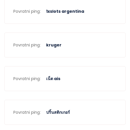
Povratni ping:
1xslots argentina
Povratni ping:
kruger
Povratni ping:
เน็ต ais
Povratni ping:
ปริ้นสติกเกอร์