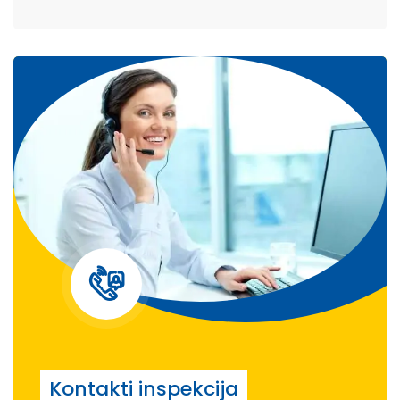
Kontakti inspekcija