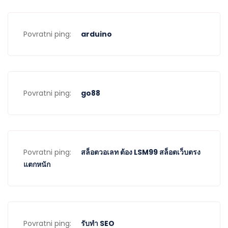
Povratni ping:
arduino
Povratni ping:
go88
Povratni ping:
สล็อตวอเลท ต้อง LSM99 สล็อตเว็บตรง
แตกหนัก
Povratni ping:
รับทำ SEO