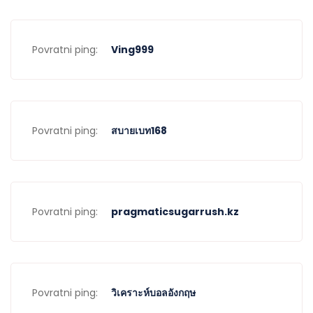
Povratni ping:
Ving999
Povratni ping:
สบายเบท168
Povratni ping:
pragmaticsugarrush.kz
Povratni ping:
วิเคราะห์บอลอังกฤษ