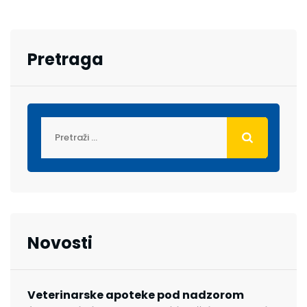
Pretraga
Novosti
Veterinarske apoteke pod nadzorom