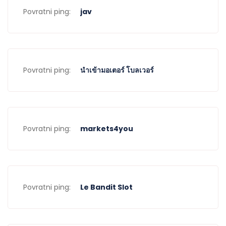
Povratni ping:
jav
Povratni ping:
นำเข้ามอเตอร์ โบลเวอร์
Povratni ping:
markets4you
Povratni ping:
Le Bandit Slot