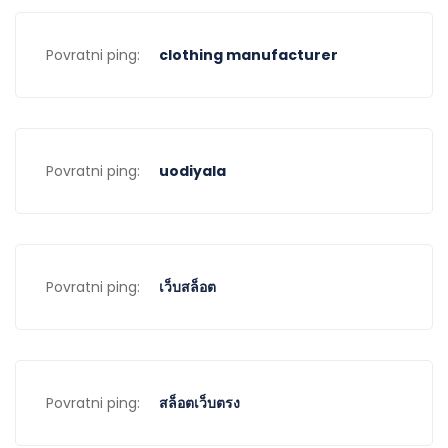
Povratni ping:
clothing manufacturer
Povratni ping:
uodiyala
Povratni ping:
เว็บสล็อต
Povratni ping:
สล็อตเว็บตรง