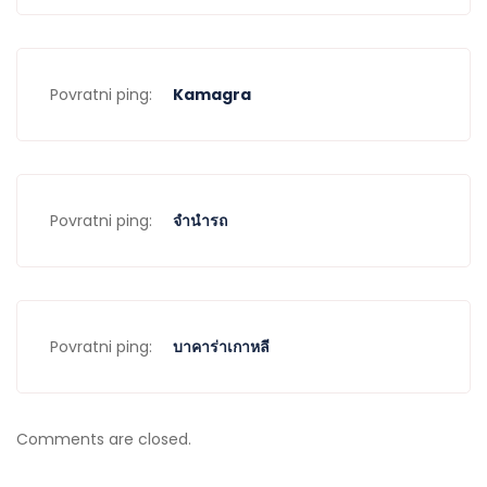
Povratni ping:
Kamagra
Povratni ping:
จำนำรถ
Povratni ping:
บาคาร่าเกาหลี
Comments are closed.