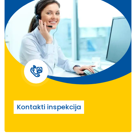
Kontakti inspekcija