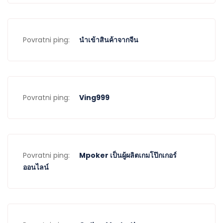
Povratni ping:
นำเข้าสินค้าจากจีน
Povratni ping:
Ving999
Povratni ping:
Mpoker เป็นผู้ผลิตเกมโป๊กเกอร์
ออนไลน์