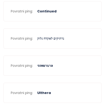
Povratni ping:
Continued
Povratni ping:
נרתיקים לאקדח גלוק
Povratni ping:
รถพยาบาล
Povratni ping:
Ulthera