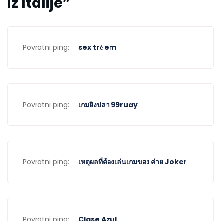
iz Italije
”
Povratni ping:
sex trẻ em
Povratni ping:
เกมยิงปลา 99ruay
Povratni ping:
เหตุผลที่ต้องเล่นเกมของ ค่าย Joker
Povratni ping:
Clase Azul