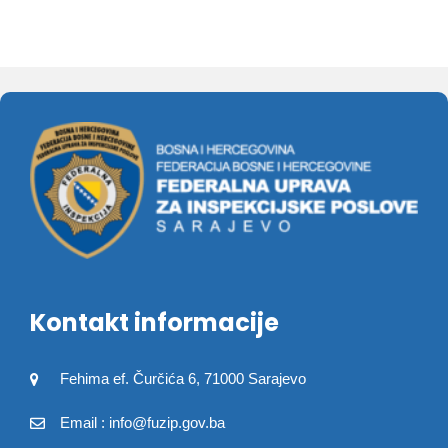
Kontakt informacije
Fehima ef. Čurčića 6, 71000 Sarajevo
Email : info@fuzip.gov.ba