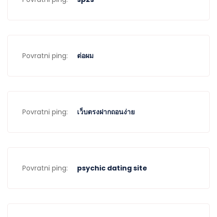
Povratni ping:
ต่อผม
Povratni ping:
เว็บตรงฝากถอนง่าย
Povratni ping:
psychic dating site