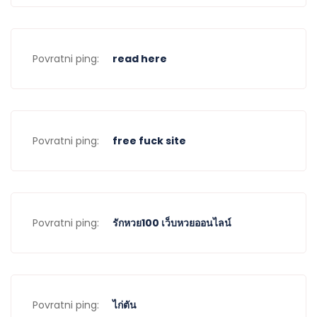
Povratni ping:
read here
Povratni ping:
free fuck site
Povratni ping:
รักหวย100 เว็บหวยออนไลน์
Povratni ping:
ไก่ตัน