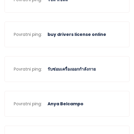
Povratni ping:
buy drivers license online
Povratni ping:
รับซ่อมเครื่องออกกำลังกาย
Povratni ping:
Anya Belcampo