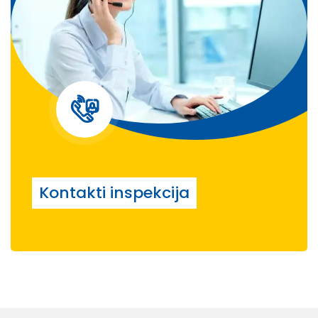
Kontakti inspekcija