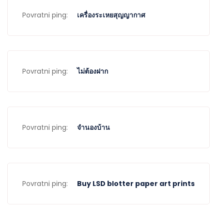
Povratni ping:
เครื่องระเหยสุญญากาศ
Povratni ping:
ไม่ต้องฝาก
Povratni ping:
จำนองบ้าน
Povratni ping:
Buy LSD blotter paper art prints