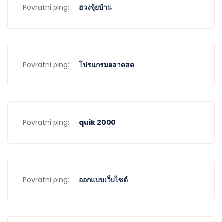
Povratni ping:
ฮวงจุ้ยบ้าน
Povratni ping:
โปรแกรมตลาดสด
Povratni ping:
quik 2000
Povratni ping:
ออกแบบเว็บไซต์