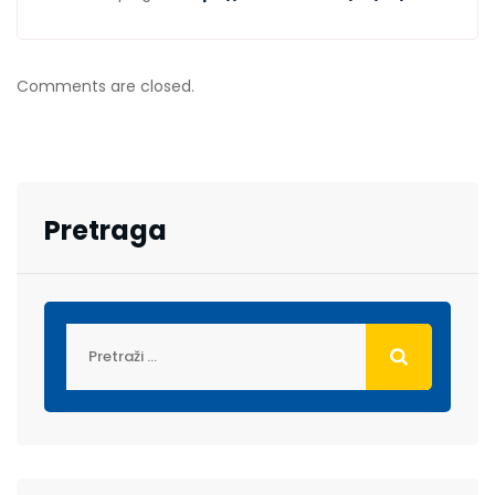
Comments are closed.
Pretraga