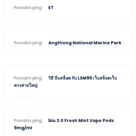
Povratni ping:
ET
Povratni ping:
Angthong National Marine Park
Povratni ping:
วิธี ปั่นสล็อต กับ LSM99 เว็บสล็อตเว็บ
ตรงค่ายใหญ่
Povratni ping:
blu 2.0 Fresh Mint Vape Pods
9mg/ml