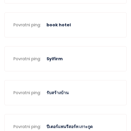
Povratni ping:
book hotel
Povratni ping:
Sylfirm
Povratni ping:
รับสร้างบ้าน
Povratni ping:
ปีเตอร์แพนรีสอร์ท เกาะกูด