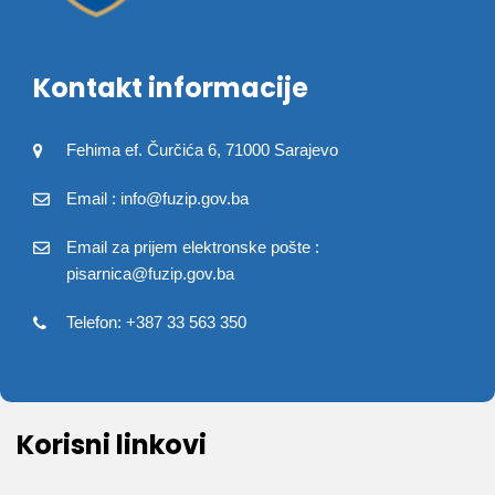
Kontakt informacije
Fehima ef. Čurčića 6, 71000 Sarajevo
Email : info@fuzip.gov.ba
Email za prijem elektronske pošte :
pisarnica@fuzip.gov.ba
Telefon: +387 33 563 350
Korisni linkovi