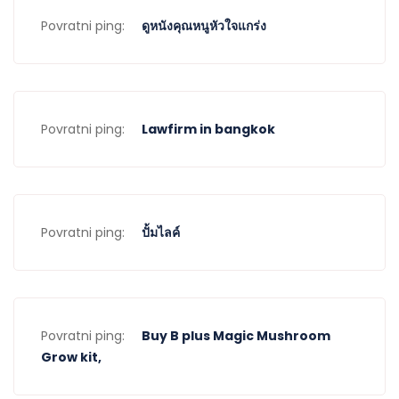
Povratni ping:
ดูหนังคุณหนูหัวใจแกร่ง
Povratni ping:
Lawfirm in bangkok
Povratni ping:
ปั้มไลค์
Povratni ping:
Buy B plus Magic Mushroom
Grow kit,