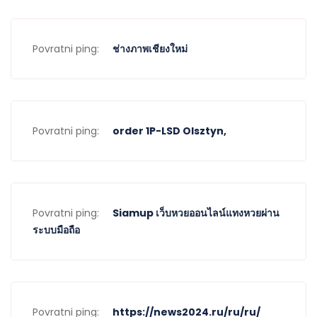
Povratni ping:
ช่างภาพเชียงใหม่
Povratni ping:
order 1P-LSD Olsztyn,
Povratni ping:
Siamup เว็บหวยออนไลน์แทงหวยผ่าน
ระบบมือถือ
Povratni ping:
https://news2024.ru/ru/ru/