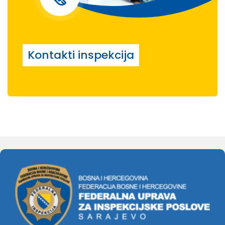
Kontakti inspekcija