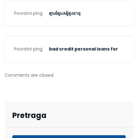
Povratni ping:
ศูนย์ดูแลผู้สูงอายุ
Povratni ping:
bad credit personal loans for
Comments are closed.
Pretraga