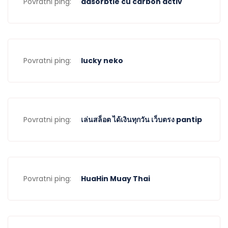
Povratni ping:
adsorbtie cu carbon activ
Povratni ping:
lucky neko
Povratni ping:
เล่นสล็อต ได้เงินทุกวัน เว็บตรง pantip
Povratni ping:
HuaHin Muay Thai