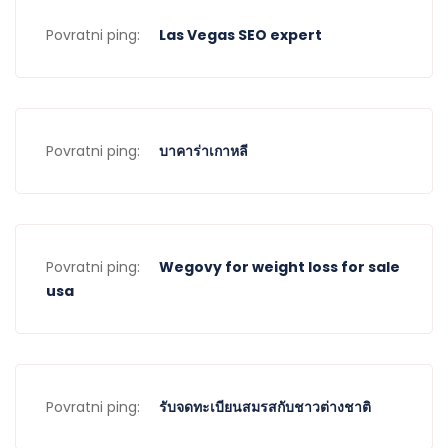
Povratni ping:
Las Vegas SEO expert
Povratni ping:
บาคาร่าเกาหลี
Povratni ping:
Wegovy for weight loss for sale
usa
Povratni ping:
รับจดทะเบียนสมรสกับชาวต่างชาติ