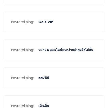
Povratni ping:
Go X VIP
Povratni ping:
หวย24 ออนไลน์แทงง่ายจ่ายจริงไม่อั้น
Povratni ping:
sa789
Povratni ping:
เด็กเอ็น