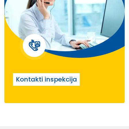
Kontakti inspekcija