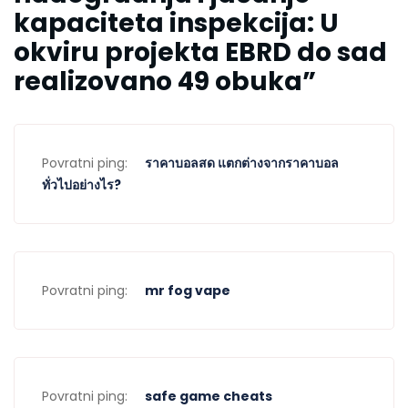
kapaciteta inspekcija: U
okviru projekta EBRD do sad
realizovano 49 obuka
”
Povratni ping:
ราคาบอลสด แตกต่างจากราคาบอล
ทั่วไปอย่างไร?
Povratni ping:
mr fog vape
Povratni ping:
safe game cheats