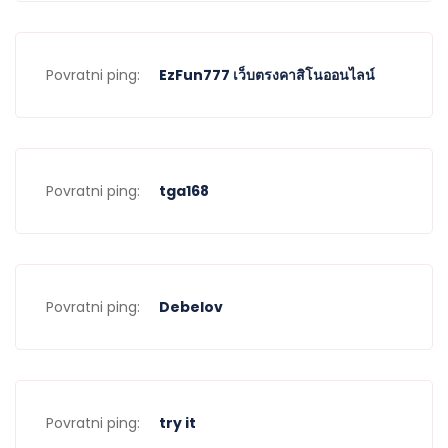
Povratni ping:
EzFun777 เว็บตรงคาสิโนออนไลน์
Povratni ping:
tga168
Povratni ping:
Debelov
Povratni ping:
try it