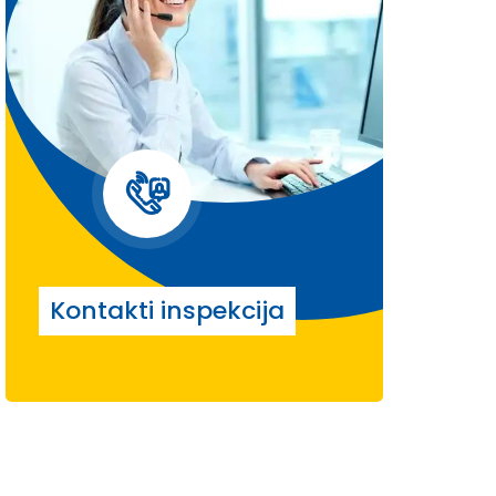
Kontakti inspekcija