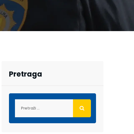
Pretraga