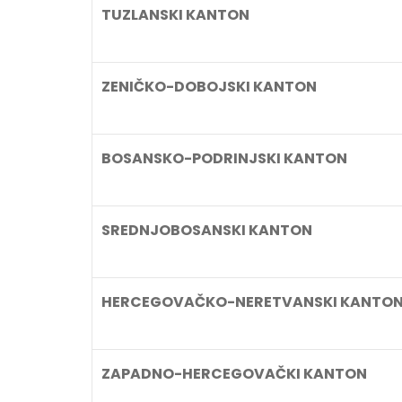
TUZLANSKI KANTON
ZENIČKO-DOBOJSKI KANTON
BOSANSKO-PODRINJSKI KANTON
SREDNJOBOSANSKI KANTON
HERCEGOVAČKO-NERETVANSKI KANTO
ZAPADNO-HERCEGOVAČKI KANTON