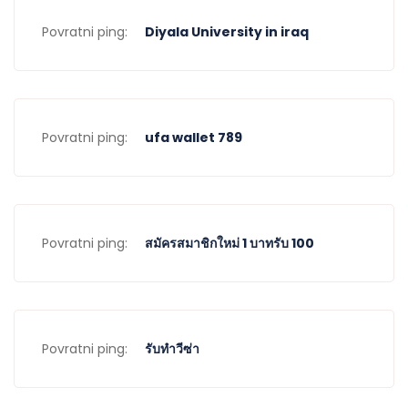
Povratni ping:
Diyala University in iraq
Povratni ping:
ufa wallet 789
Povratni ping:
สมัครสมาชิกใหม่ 1 บาทรับ 100
Povratni ping:
รับทำวีซ่า