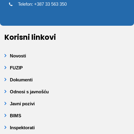
Telefon: +387 33 563 350
Korisni linkovi
Novosti
FUZIP
Dokumenti
Odnosi s javnošću
Javni pozivi
BIMS
Inspektorati