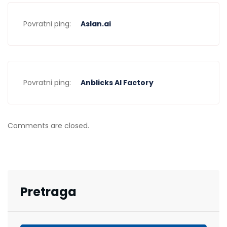
Povratni ping:
Aslan.ai
Povratni ping:
Anblicks AI Factory
Comments are closed.
Pretraga