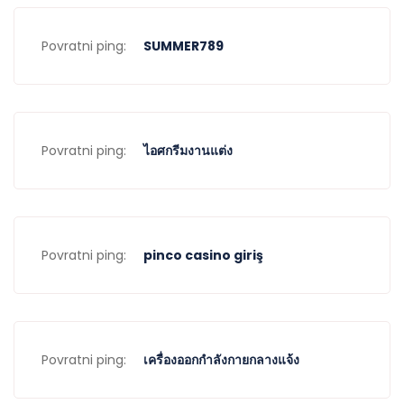
Povratni ping:
SUMMER789
Povratni ping:
ไอศกรีมงานแต่ง
Povratni ping:
pinco casino giriş
Povratni ping:
เครื่องออกกำลังกายกลางแจ้ง