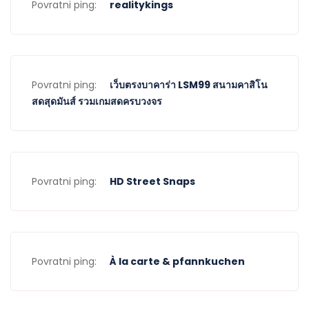
Povratni ping:
realitykings
Povratni ping:
เว็บตรงบาคาร่า LSM99 สนามคาสิโน
สดสุดมันส์ รวมเกมสดครบวงจร
Povratni ping:
HD Street Snaps
Povratni ping:
À la carte & pfannkuchen