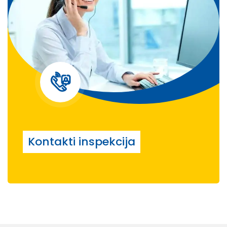
Kontakti inspekcija