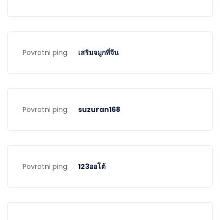
Povratni ping:
เสริมจมูกที่จีน
Povratni ping:
suzuran168
Povratni ping:
123ออโต้