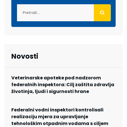
Novosti
Veterinarske apoteke pod nadzorom
federalnih inspektora: Cilj zaštita zdravlja
životinja, ljudi i sigurnosti hrane
Federalni vodni inspektori kontrolisali
realizaciju mjera za upravljanje
tehnološkim otpadnim vodama s ciljem