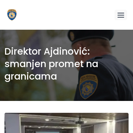
Direktor Ajdinović:
smanjen promet na
granicama