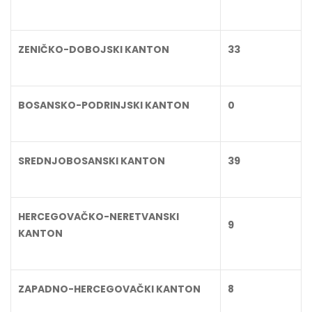
ZENIČKO-DOBOJSKI KANTON
33
BOSANSKO-PODRINJSKI KANTON
0
SREDNJOBOSANSKI KANTON
39
HERCEGOVAČKO-NERETVANSKI
9
KANTON
ZAPADNO-HERCEGOVAČKI KANTON
8