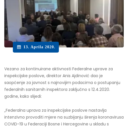
13. Aprila 2020.
Vezano za kontinuirane aktivnosti Federalne uprave za
inspekcijske poslove, direktor Anis Ajdinović dao je
saopćenje za javnost s najnovijim podacima o postupanju
federalnih sanitarnih inspektora zaključno s 12.4.2020.
godine, kako slijedi:
„Federalna uprava za inspekcijske poslove nastavlja
intenzivno provoditi mjere na suzbijanju širenja koronavirusa
COVID-19 u Federaciji Bosne i Hercegovine u skladu s