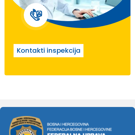
Kontakti inspekcija