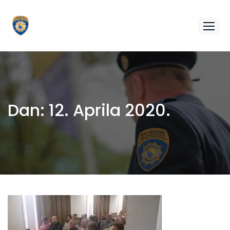
Dan:
12. Aprila 2020.