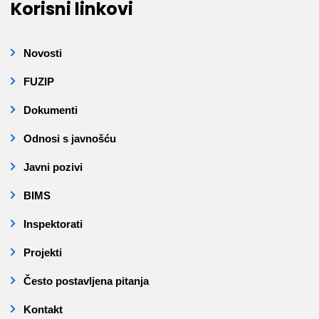
Korisni linkovi
Novosti
FUZIP
Dokumenti
Odnosi s javnošću
Javni pozivi
BIMS
Inspektorati
Projekti
Često postavljena pitanja
Kontakt