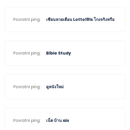
Povratni ping:
เซียนหวยเตือน Lotto191s โกงจริงหรือ
Povratni ping:
Bible Study
Povratni ping:
ดูหนังใหม่
Povratni ping:
เน็ต บ้าน ais