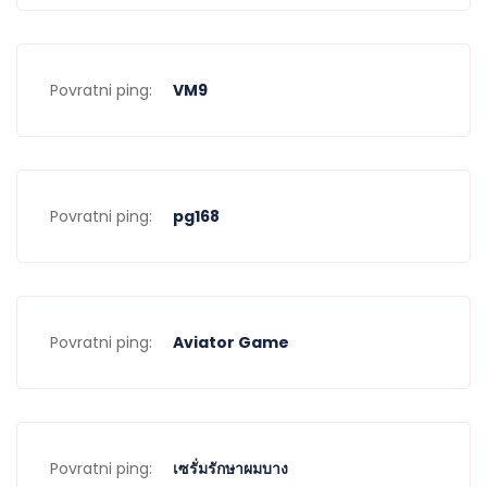
Povratni ping:
VM9
Povratni ping:
pg168
Povratni ping:
Aviator Game
Povratni ping:
เซรั่มรักษาผมบาง