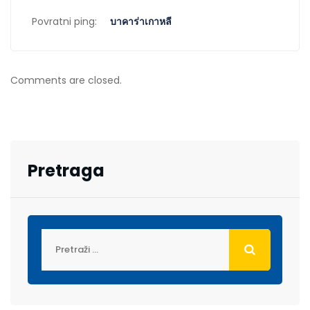
Povratni ping:
บาคาร่าเกาหลี
Comments are closed.
Pretraga