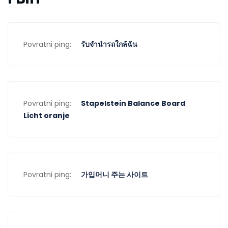
Povratni ping:
รับจำนำรถใกล้ฉัน
Povratni ping:
Stapelstein Balance Board
Licht oranje
Povratni ping:
가입머니 주는 사이트