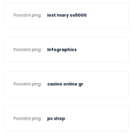
Povratni ping:
lost mary os5000
Povratni ping:
Infographics
Povratni ping:
casino online gr
Povratni ping:
pc shop