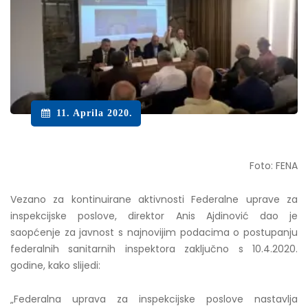
11. Aprila 2020.
Foto: FENA
Vezano za kontinuirane aktivnosti Federalne uprave za
inspekcijske poslove, direktor Anis Ajdinović dao je
saopćenje za javnost s najnovijim podacima o postupanju
federalnih sanitarnih inspektora zaključno s 10.4.2020.
godine, kako slijedi:
„Federalna uprava za inspekcijske poslove nastavlja