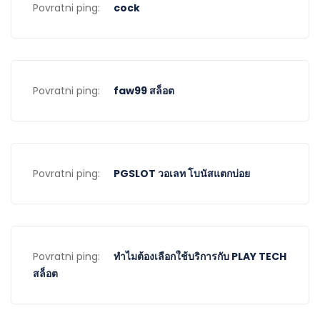
Povratni ping:
cock
Povratni ping:
faw99 สล็อต
Povratni ping:
PGSLOT วอเลท โบนัสแตกบ่อย
Povratni ping:
ทำไมต้องเลือกใช้บริการกับ PLAY TECH
สล็อต