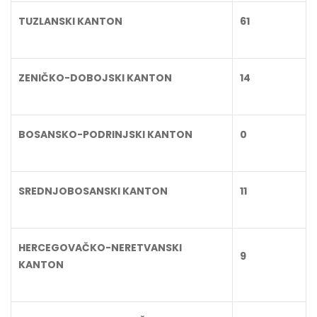
TUZLANSKI KANTON
61
ZENIČKO-DOBOJSKI KANTON
14
BOSANSKO-PODRINJSKI KANTON
0
SREDNJOBOSANSKI KANTON
11
HERCEGOVAČKO-NERETVANSKI
9
KANTON