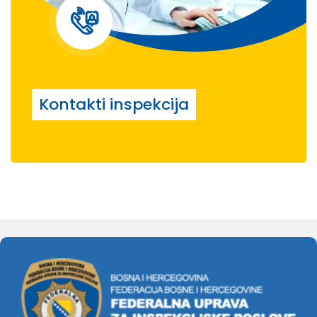
Kontakti inspekcija