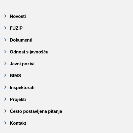
Novosti
FUZIP
Dokumenti
Odnosi s javnošću
Javni pozivi
BIMS
Inspektorati
Projekti
Često postavljena pitanja
Kontakt