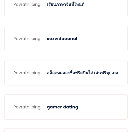
Povratni ping:
เรียนภาษาจีนที่ไหนดี
Povratni ping:
sexvideoanal
Povratni ping:
สล็อตทดลองซื้อฟรีสปินได้ เล่นฟรีทุกเกม
Povratni ping:
gamer dating