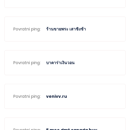
Povratni ping:
ร้านขายพระ เสาชิงช้า
Povratni ping:
บาคาร่าเงินวอน
Povratni ping:
venivv.ru