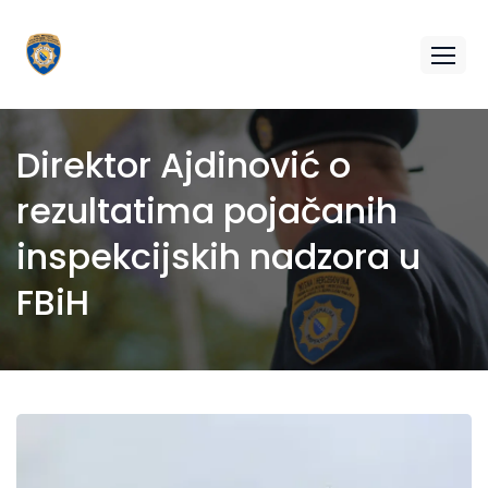
Direktor Ajdinović o
rezultatima pojačanih
inspekcijskih nadzora u
FBiH