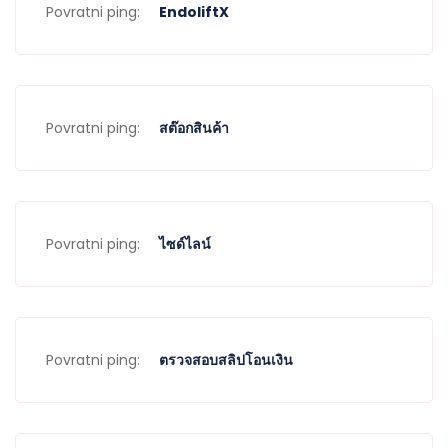
Povratni ping:
EndoliftX
Povratni ping:
สต๊อกสินค้า
Povratni ping:
ไซด์ไลน์
Povratni ping:
ตรวจสอบสลิปโอนเงิน