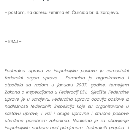
– poštom, na adresu Fehima ef. Čurčića br. 6. Sarajevo.
– KRAJ –
Federalna uprava za inspekcijske poslove je samostalni
federalni organ uprave. Formalno je organizovana i
otpočela sa radom u januaru 2007. godine, temeljem
Zakona o inspekcijama u Federaciji BiH. Sjedište Federalne
uprave je u Sarajevu. Federalna uprava obavlja poslove iz
nadležnosti federalnih inspekcija koje su organizovane u
sastavu uprave, i vrši i druge upravne i stručne poslove
utvrđene posebnim zakonima. Nadležna je za obavljenje
inspekcijskih nadzora nad primjenom federalnih propisa i