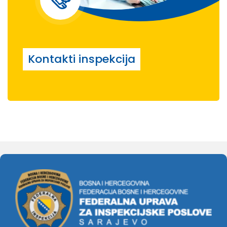
Kontakti inspekcija