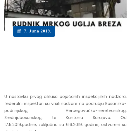
7. Juna 2019.
U nastavku prvog ciklusa pojačanih inspekcijskih nadzora,
federalni inspektori su vršili nadzore na području Bosansko-
podrinjskog, Hercegovačko-neretvanskog,
Srednjobosanskog, te Kantona Sarajevo. Od
17.5.2019.godine, zaključno sa 6.6.2019. godine, ostvareni su