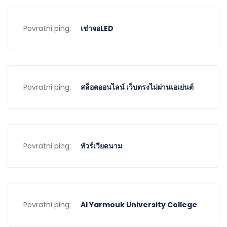
Povratni ping:
เช่าจอLED
Povratni ping:
สล็อตออนไลน์ เว็บตรงไม่ผ่านเอเย่นต์
Povratni ping:
ทัวร์เวียดนาม
Povratni ping:
Al Yarmouk University College