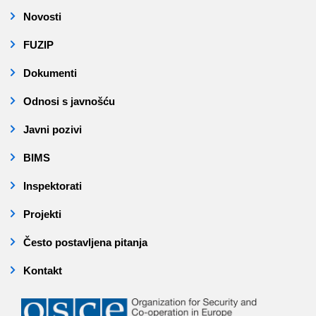
Novosti
FUZIP
Dokumenti
Odnosi s javnošću
Javni pozivi
BIMS
Inspektorati
Projekti
Često postavljena pitanja
Kontakt