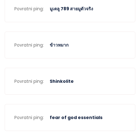
Povratni ping:
มูเตลู 789 สายมูตัวจริง
Povratni ping:
ข้าวหมาก
Povratni ping:
Shinkolite
Povratni ping:
fear of god essentials