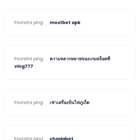
Povratni ping:
mostbet apk
Povratni ping:
ความหลากหลายของเกมสล็อตที่
ving777
Povratni ping:
เช่าเครื่องปั่นไฟภูเก็ต
Povratni ping:
chadabet