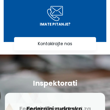
IMATE PITANJE?
Kontakirajte nas
Inspektorati
Federalni rudarsko,