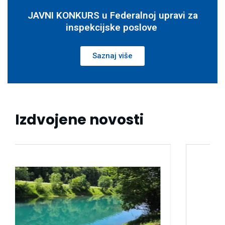
JAVNI KONKURS u Federalnoj upravi za
inspekcijske poslove
Saznaj više
Izdvojene novosti