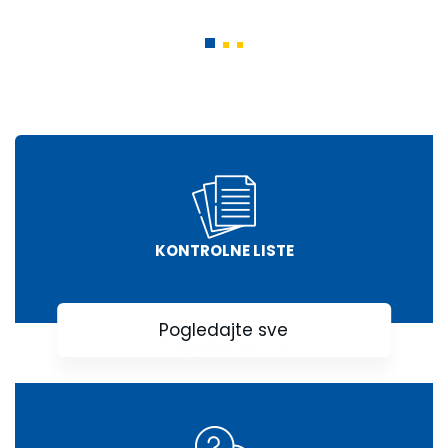
KONTROLNE LISTE
Pogledajte sve