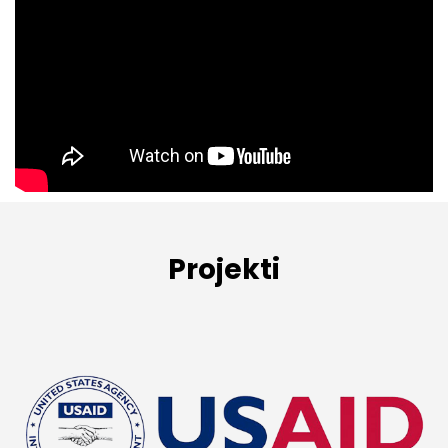
Projekti