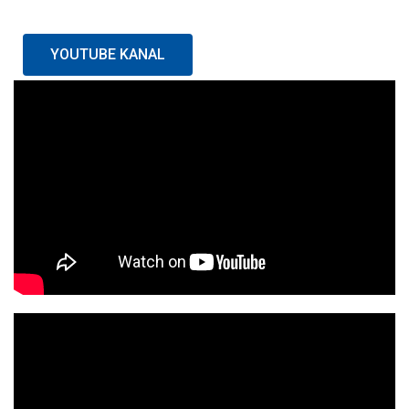
YOUTUBE KANAL