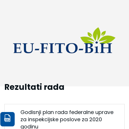
Rezultati rada
Godisnji plan rada federalne uprave
za inspekcijske poslove za 2020
godinu