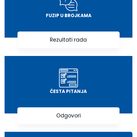
FUZIP U BROJKAMA
Rezultati rada
ČESTA PITANJA
Odgovori