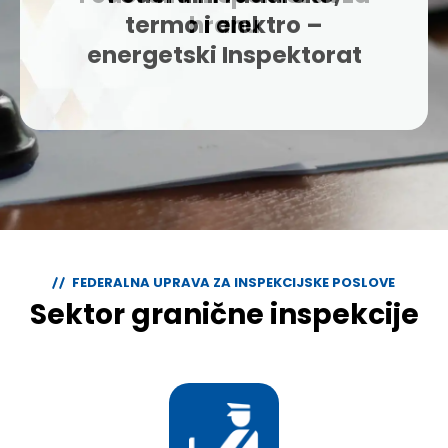
termo i elektro –
energetski Inspektorat
FEDERALNA UPRAVA ZA INSPEKCIJSKE POSLOVE
Sektor granične inspekcije