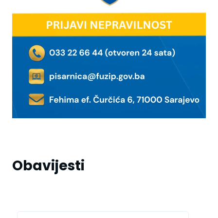
Obavijesti