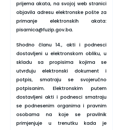
prijema akata, na svojoj web stranici
objavila adresu elektronske pošte za
primanje elektronskih akata:
pisarnica@fuzip.gov.ba.
Shodno članu 14., akti i podnesci
dostavljeni u elektronskom obliku, u
skladu sa propisima kojima se
utvrđuju elektronski dokument i
potpis, smatraju se svojeručno
potpisanim. Elektronskim putem
dostavljeni akti i podnesci smatraju
se podnesenim organima i pravnim
osobama na koje se pravilnik
primjenjuje u trenutku kada je