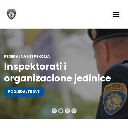
FEDERALNA INSPEKCIJA
Inspektorati i
organizacione jedinice
POGLEDAJTE SVE