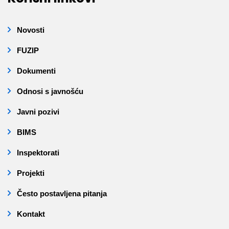
Novosti
FUZIP
Dokumenti
Odnosi s javnošću
Javni pozivi
BIMS
Inspektorati
Projekti
Često postavljena pitanja
Kontakt