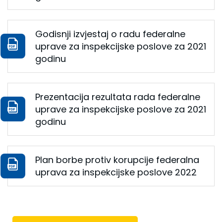
Godisnji izvjestaj o radu federalne
uprave za inspekcijske poslove za 2021
godinu
Prezentacija rezultata rada federalne
uprave za inspekcijske poslove za 2021
godinu
Plan borbe protiv korupcije federalna
uprava za inspekcijske poslove 2022