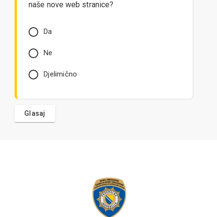
naše nove web stranice?
Da
Ne
Djelimično