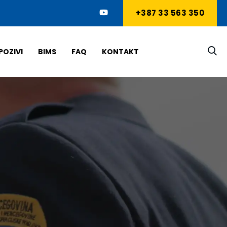
+387 33 563 350
POZIVI
BIMS
FAQ
KONTAKT