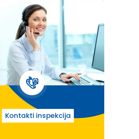
Kontakti inspekcija