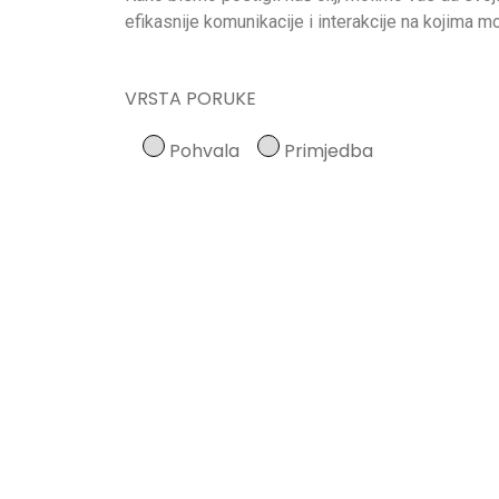
efikasnije komunikacije i interakcije na kojima
VRSTA PORUKE
Pohvala
Primjedba