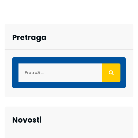
Pretraga
Novosti