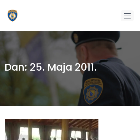
Dan:
25. Maja 2011.