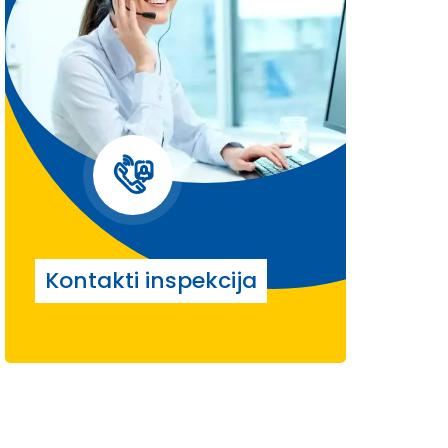
Kontakti inspekcija