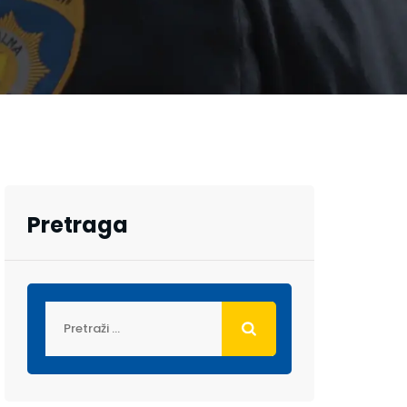
Pretraga