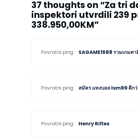
37 thoughts on “
Za tri 
inspektori utvrdili 239 
338.950,00KM
”
Povratni ping:
SAGAME1688 รวมเกมคาสิ
Povratni ping:
สมัคร แทงบอล lsm99 ดีกว่าเ
Povratni ping:
Henry Rifles