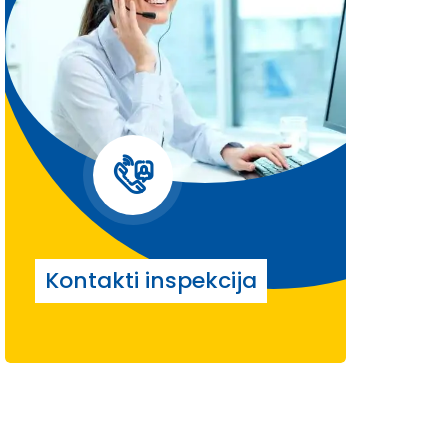
Kontakti inspekcija