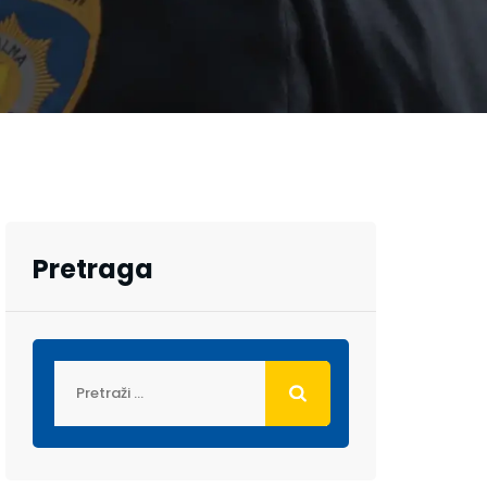
Pretraga