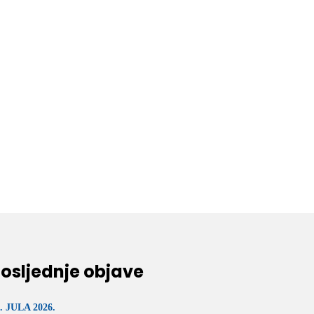
osljednje objave
. JULA 2026.