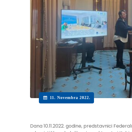
11. Novembra 2022.
Dana 10.11.2022. godine, predstavnici Feder