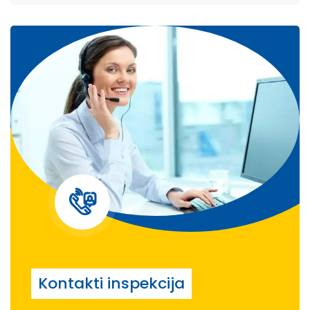
Kontakti inspekcija