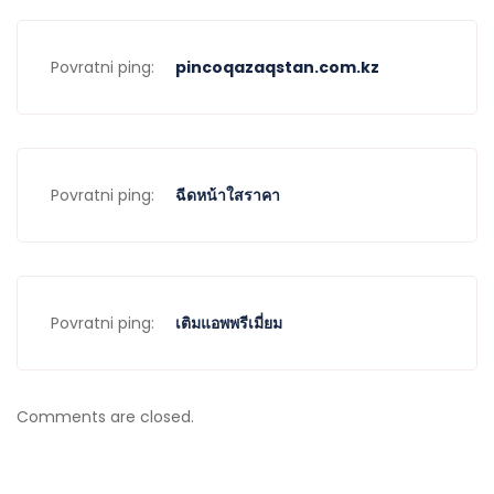
Povratni ping:
pincoqazaqstan.com.kz
Povratni ping:
ฉีดหน้าใสราคา
Povratni ping:
เติมแอพพรีเมี่ยม
Comments are closed.