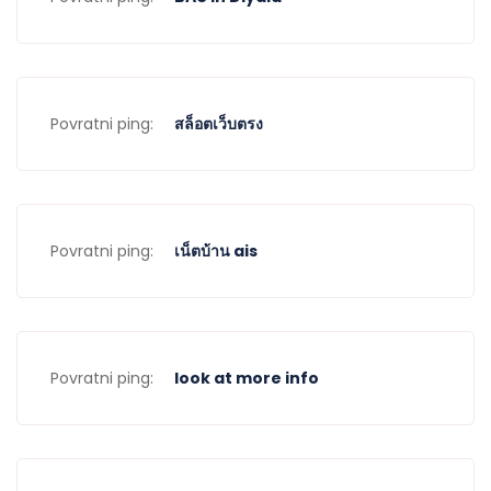
Povratni ping:
สล็อตเว็บตรง
Povratni ping:
เน็ตบ้าน ais
Povratni ping:
look at more info