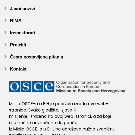
Javni pozivi
BIMS
Inspektorati
Projekti
Često postavljena pitanja
Kontakt
Misija OSCE-a u BiH je podržala izradu ove web-
stranice. Svako gledište, izjava ili
mišljenje, izraženo na ovoj web-stranici, a za koje
nije izričito naznačeno da potiče
iz Misije OSCE-a u BiH, ne odražava nužno zvaničnu