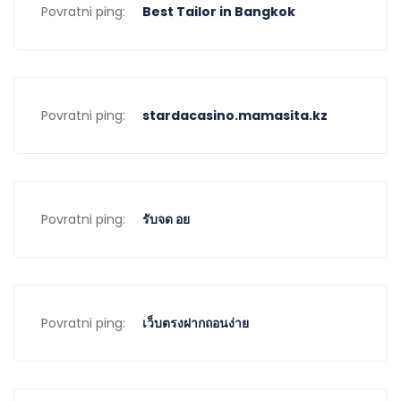
Povratni ping:
Best Tailor in Bangkok
Povratni ping:
stardacasino.mamasita.kz
Povratni ping:
รับจด อย
Povratni ping:
เว็บตรงฝากถอนง่าย