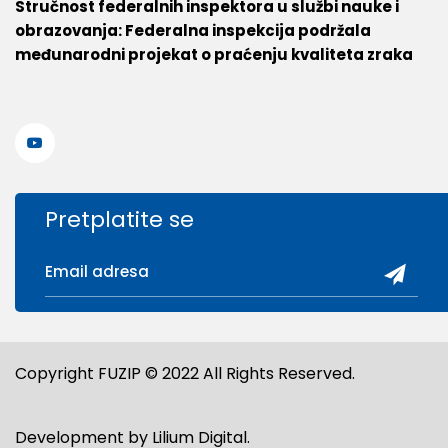
Stručnost federalnih inspektora u službi nauke i
obrazovanja: Federalna inspekcija podržala
međunarodni projekat o praćenju kvaliteta zraka
Pretplatite se
Copyright FUZIP © 2022 All Rights Reserved.
Development by
Lilium Digital
.