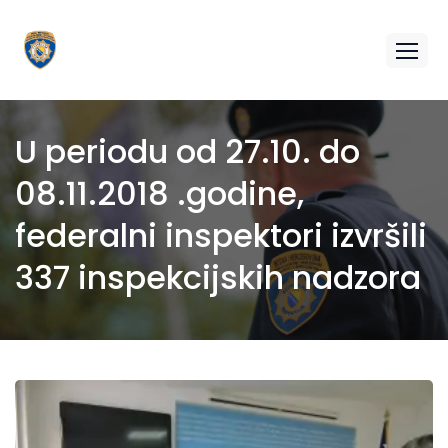
U periodu od 27.10. do
08.11.2018 .godine,
federalni inspektori izvršili
337 inspekcijskih nadzora