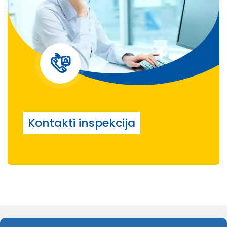
Kontakti inspekcija