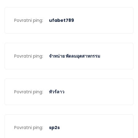
Povratni ping:
ufabet789
Povratni ping:
จำหน่าย พัดลมอุตสาหกรรม
Povratni ping:
ทัวร์ลาว
Povratni ping:
sp2s