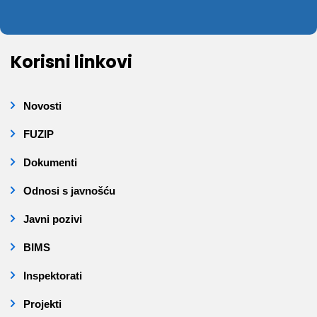
Korisni linkovi
Novosti
FUZIP
Dokumenti
Odnosi s javnošću
Javni pozivi
BIMS
Inspektorati
Projekti