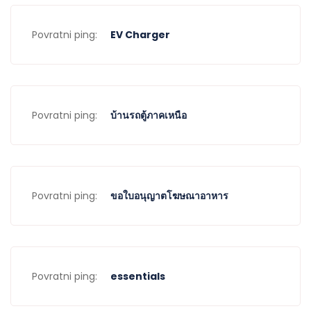
Povratni ping:
EV Charger
Povratni ping:
บ้านรถตู้ภาคเหนือ
Povratni ping:
ขอใบอนุญาตโฆษณาอาหาร
Povratni ping:
essentials