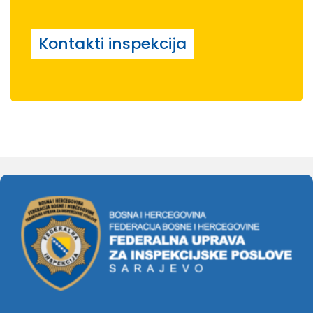
Kontakti inspekcija