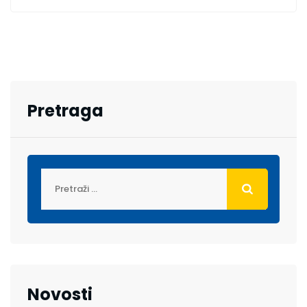
Pretraga
Novosti