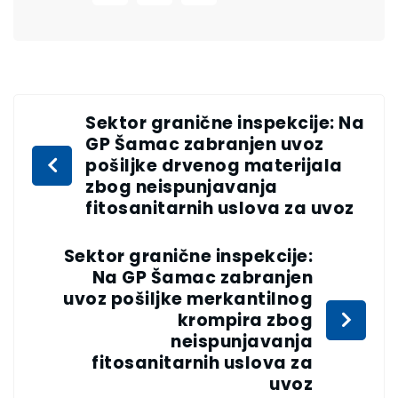
Sektor granične inspekcije: Na
GP Šamac zabranjen uvoz
pošiljke drvenog materijala
zbog neispunjavanja
fitosanitarnih uslova za uvoz
Sektor granične inspekcije:
Na GP Šamac zabranjen
uvoz pošiljke merkantilnog
krompira zbog
neispunjavanja
fitosanitarnih uslova za
uvoz