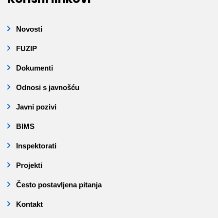
Novosti
FUZIP
Dokumenti
Odnosi s javnošću
Javni pozivi
BIMS
Inspektorati
Projekti
Često postavljena pitanja
Kontakt