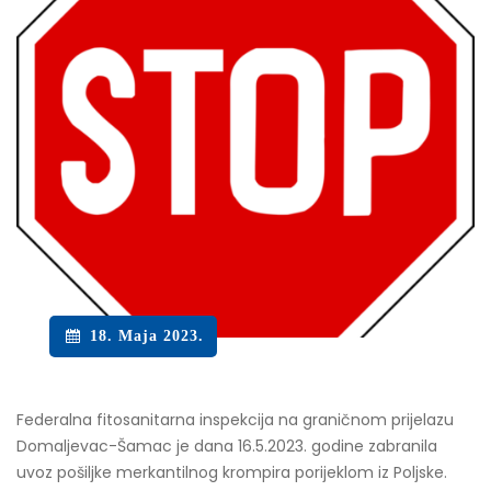
18. Maja 2023.
Federalna fitosanitarna inspekcija na graničnom prijelazu
Domaljevac-Šamac je dana 16.5.2023. godine zabranila
uvoz pošiljke merkantilnog krompira porijeklom iz Poljske.