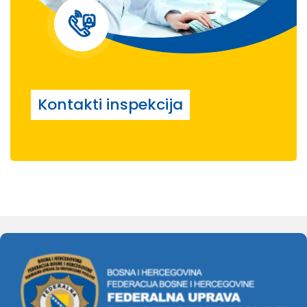
Kontakti inspekcija