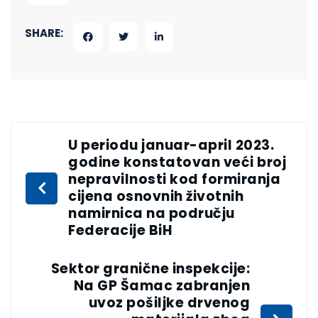
SHARE:
U periodu januar-april 2023.
godine konstatovan veći broj
nepravilnosti kod formiranja
cijena osnovnih životnih
namirnica na području
Federacije BiH
Sektor granične inspekcije:
Na GP Šamac zabranjen
uvoz pošiljke drvenog