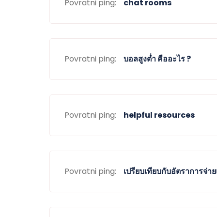
Povratni ping:
chat rooms
Povratni ping:
บอลสูงต่ำ คืออะไร ?
Povratni ping:
helpful resources
Povratni ping:
เปรียบเทียบกับอัตราการจ่