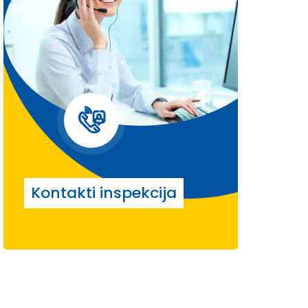
Kontakti inspekcija