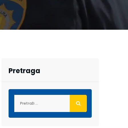
Pretraga