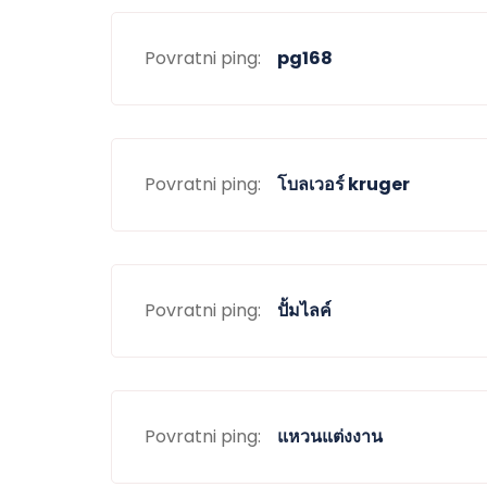
Povratni ping:
pg168
Povratni ping:
โบลเวอร์ kruger
Povratni ping:
ปั้มไลค์
Povratni ping:
แหวนแต่งงาน