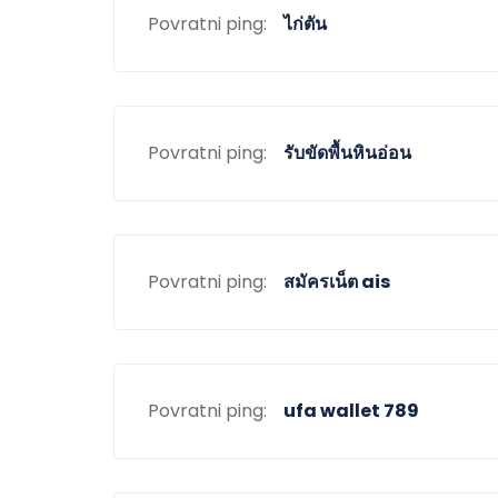
Povratni ping:
ไก่ตัน
Povratni ping:
รับขัดพื้นหินอ่อน
Povratni ping:
สมัครเน็ต ais
Povratni ping:
ufa wallet 789