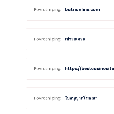
Povratni ping:
batrionline.com
Povratni ping:
เช่ารถเครน
Povratni ping:
https://bestcasinosite
Povratni ping:
ใบอนุญาตโฆษณา