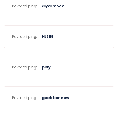
Povratni ping:
alyarmook
Povratni ping:
HL789
Povratni ping:
play
Povratni ping:
geek bar new