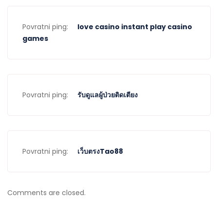
Povratni ping:
love casino instant play casino
games
Povratni ping:
รับดูแลผู้ป่วยติดเตียง
Povratni ping:
เว็บตรงTao88
Comments are closed.