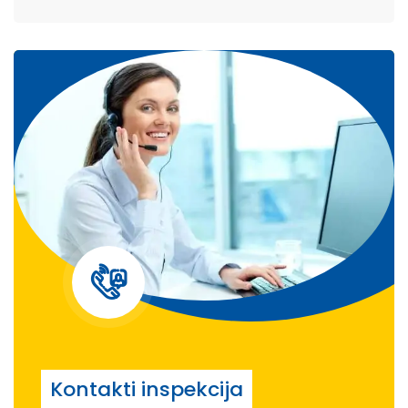
Kontakti inspekcija