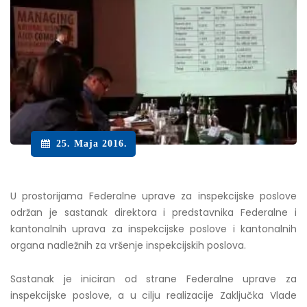
25. Maja 2016.
U prostorijama Federalne uprave za inspekcijske poslove
održan je sastanak direktora i predstavnika Federalne i
kantonalnih uprava za inspekcijske poslove i kantonalnih
organa nadležnih za vršenje inspekcijskih poslova.
Sastanak je iniciran od strane Federalne uprave za
inspekcijske poslove, a u cilju realizacije Zaključka Vlade