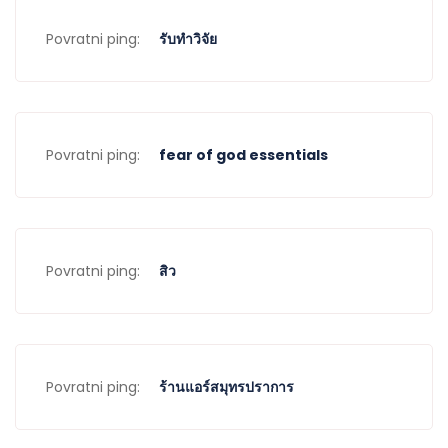
Povratni ping:
รับทำวิจัย
Povratni ping:
fear of god essentials
Povratni ping:
สิว
Povratni ping:
ร้านแอร์สมุทรปราการ