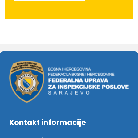
Kontakt informacije