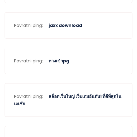
Povratni ping:
jaxx download
Povratni ping:
ทางเข้าpg
Povratni ping:
สล็อตเว็บใหญ่ เว็บเกมอันดับ1 ที่ดีที่สุดใน
เอเชีย