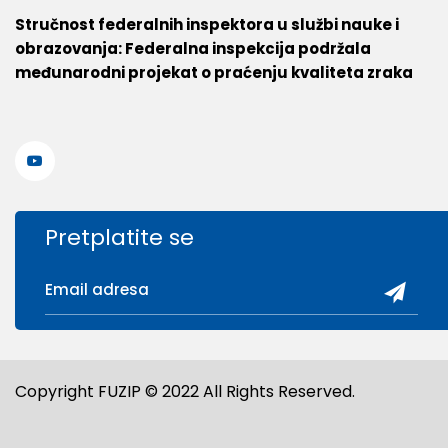
Stručnost federalnih inspektora u službi nauke i
obrazovanja: Federalna inspekcija podržala
međunarodni projekat o praćenju kvaliteta zraka
Pretplatite se
Copyright FUZIP © 2022 All Rights Reserved.