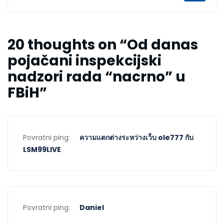
20 thoughts on “
Od danas
pojačani inspekcijski
nadzori rada “nacrno” u
FBiH
”
Povratni ping:
ความแตกต่างระหว่างเว็บ ole777 กับ
LSM99LIVE
Povratni ping:
Daniel