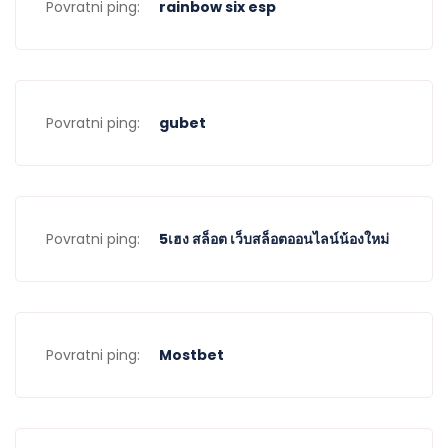
Povratni ping:
rainbow six esp
Povratni ping:
gubet
Povratni ping:
5เฮง สล็อต เว็บสล็อตออนไลน์น้องใหม่
Povratni ping:
Mostbet