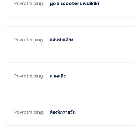
Povratni ping:
go x scooters waikiki
Povratni ping:
แผ่นซับเสียง
Povratni ping:
ลวดสลิง
Povratni ping:
ห้องพักรายวัน