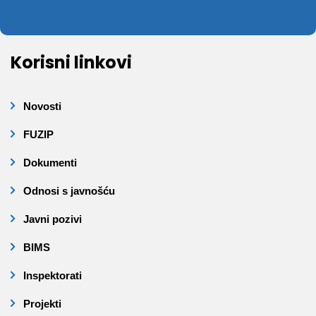
Korisni linkovi
Novosti
FUZIP
Dokumenti
Odnosi s javnošću
Javni pozivi
BIMS
Inspektorati
Projekti