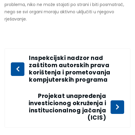
problema, niko ne može stajati po strani i biti posmatrač,
nego se svi organi moraju aktivno uključiti u njegovo
rješavanje.
Inspekcijski nadzor nad
zaštitom autorskih prava
korištenja i prometovanja
kompjuterskih programa
Projekat unapređenja
investicionog okruženja i
institucionalnog jačanja
(ICIS)