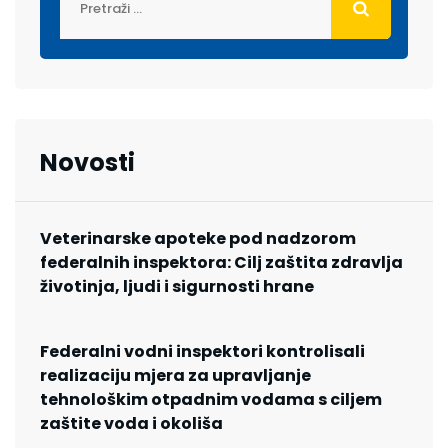
Novosti
Veterinarske apoteke pod nadzorom
federalnih inspektora: Cilj zaštita zdravlja
životinja, ljudi i sigurnosti hrane
Federalni vodni inspektori kontrolisali
realizaciju mjera za upravljanje
tehnološkim otpadnim vodama s ciljem
zaštite voda i okoliša