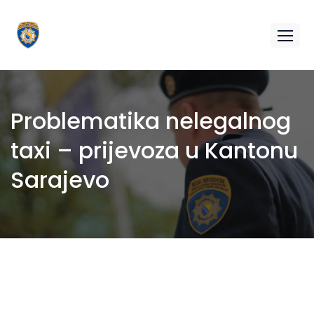
Problematika nelegalnog
taxi – prijevoza u Kantonu
Sarajevo