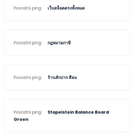
Povratni ping:
เว็บสล็อตตรงทั้งหมด
Povratni ping:
กฎหมายภาษี
Povratni ping:
ร้านสักปาก สีลม
Povratni ping:
Stapelstein Balance Board
Groen