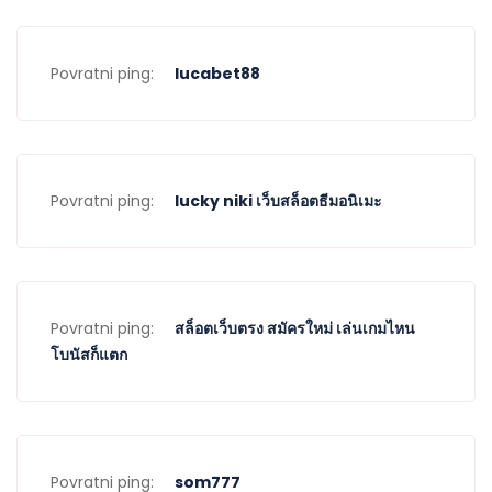
Povratni ping:
lucabet88
Povratni ping:
lucky niki เว็บสล็อตธีมอนิเมะ
Povratni ping:
สล็อตเว็บตรง สมัครใหม่ เล่นเกมไหน
โบนัสก็แตก
Povratni ping:
som777