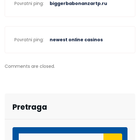
Povratni ping:
biggerbabonanzartp.ru
Povratni ping:
newest online casinos
Comments are closed.
Pretraga