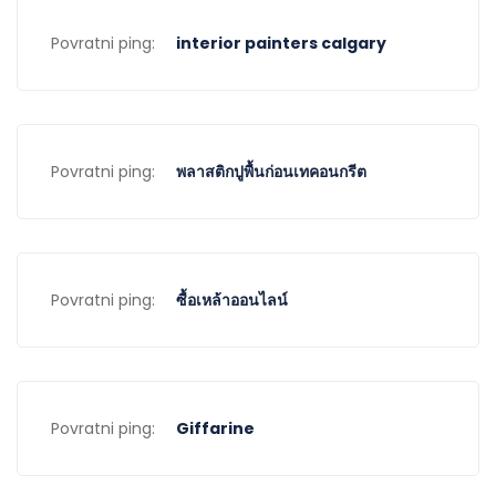
Povratni ping:
interior painters calgary
Povratni ping:
พลาสติกปูพื้นก่อนเทคอนกรีต
Povratni ping:
ซื้อเหล้าออนไลน์
Povratni ping:
Giffarine