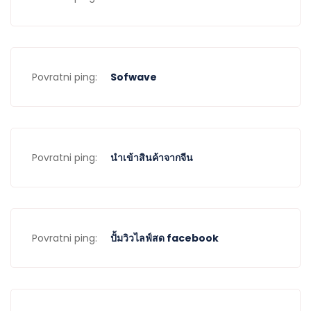
Povratni ping:
Sofwave
Povratni ping:
นำเข้าสินค้าจากจีน
Povratni ping:
ปั้มวิวไลฟ์สด facebook