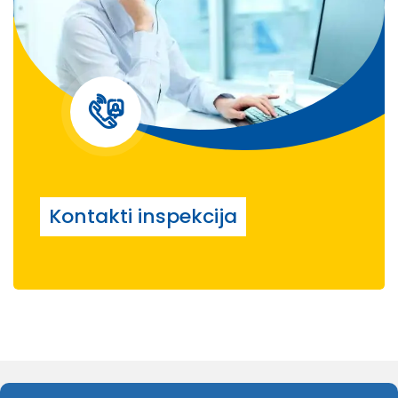
Kontakti inspekcija