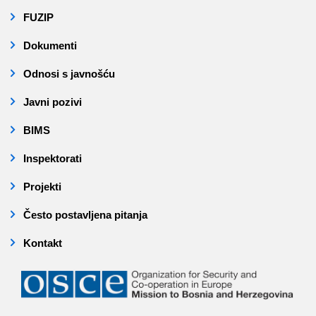
FUZIP
Dokumenti
Odnosi s javnošću
Javni pozivi
BIMS
Inspektorati
Projekti
Često postavljena pitanja
Kontakt