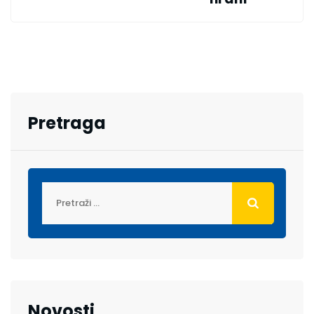
Pretraga
Novosti