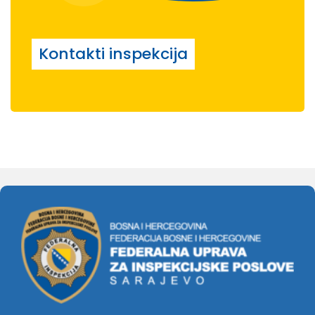
Kontakti inspekcija