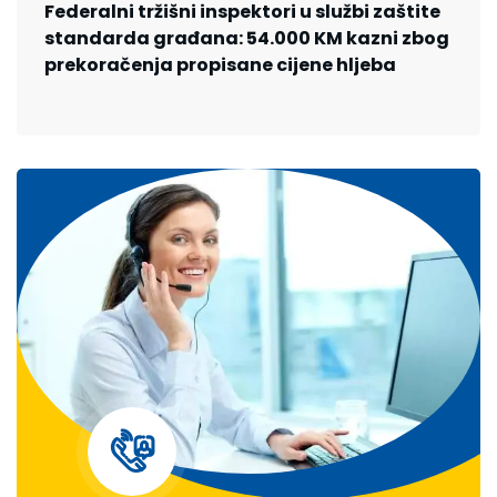
Federalni tržišni inspektori u službi zaštite
standarda građana: 54.000 KM kazni zbog
prekoračenja propisane cijene hljeba