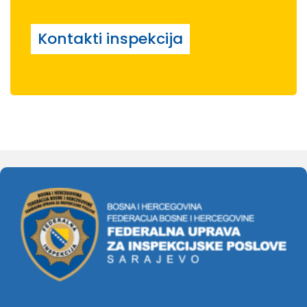
Kontakti inspekcija