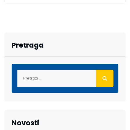
Pretraga
Novosti