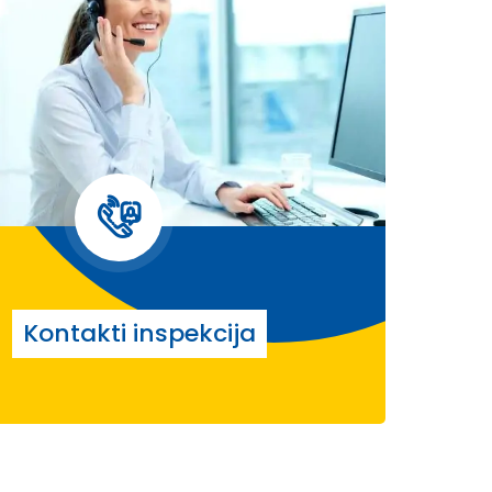
Kontakti inspekcija