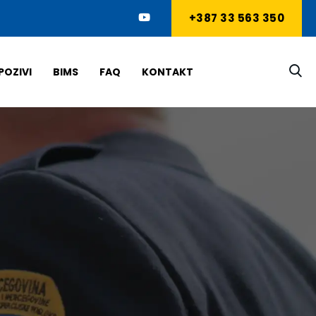
+387 33 563 350
POZIVI
BIMS
FAQ
KONTAKT