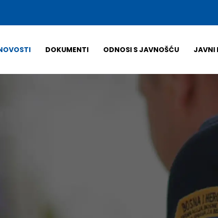
NOVOSTI
DOKUMENTI
ODNOSI S JAVNOŠĆU
JAVNI 