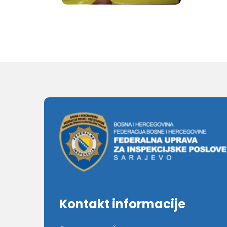
Kontakt informacije